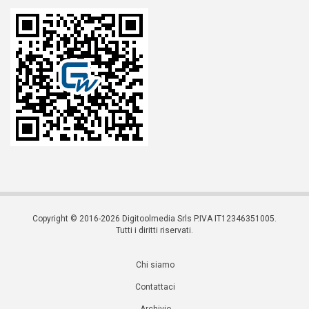
Copyright © 2016-2026 Digitoolmedia Srls P.IVA IT12346351005.
Tutti i diritti riservati.
Chi siamo
Contattaci