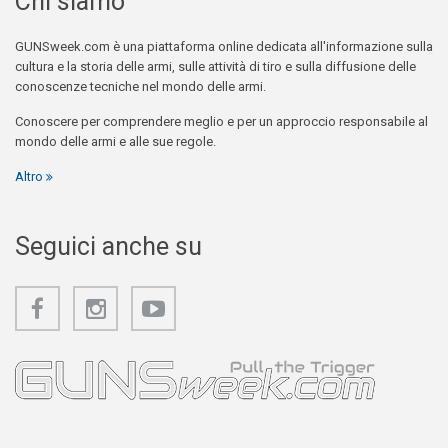
Chi siamo
GUNSweek.com è una piattaforma online dedicata all'informazione sulla
cultura e la storia delle armi, sulle attività di tiro e sulla diffusione delle
conoscenze tecniche nel mondo delle armi.
Conoscere per comprendere meglio e per un approccio responsabile al
mondo delle armi e alle sue regole.
Altro
Seguici anche su