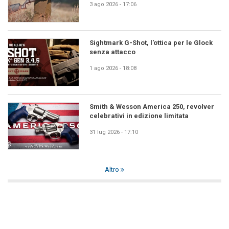
3 ago 2026 - 17:06
Sightmark G-Shot, l'ottica per le Glock
senza attacco
1 ago 2026 - 18:08
Smith & Wesson America 250, revolver
celebrativi in edizione limitata
31 lug 2026 - 17:10
Altro