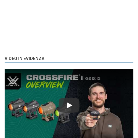
VIDEO IN EVIDENZA
Play