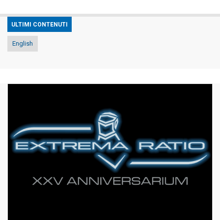
ULTIMI CONTENUTI
English