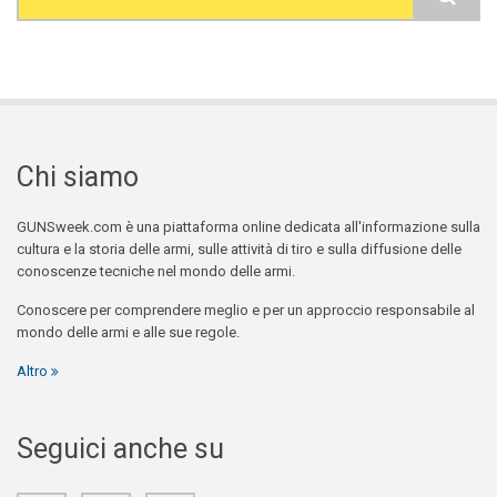
Search form
Chi siamo
GUNSweek.com è una piattaforma online dedicata all'informazione sulla
cultura e la storia delle armi, sulle attività di tiro e sulla diffusione delle
conoscenze tecniche nel mondo delle armi.
Conoscere per comprendere meglio e per un approccio responsabile al
mondo delle armi e alle sue regole.
Altro
Seguici anche su