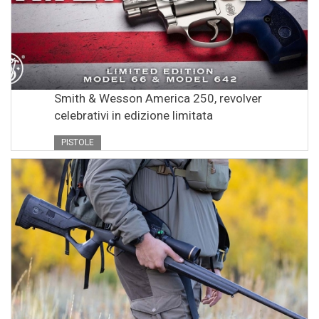
Smith & Wesson America 250, revolver
celebrativi in edizione limitata
PISTOLE