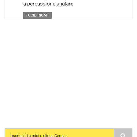
a percussione anulare
FUCILI RIGATI