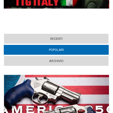
RECENTI
POPOLARI
(ACTIVE TAB)
ARCHIVIO