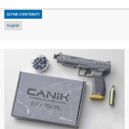
ULTIMI CONTENUTI
English