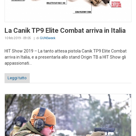
La Canik TP9 Elite Combat arriva in Italia
10 feb 2019 - 09:05
di
GUNSweek
HIT Show 2019 – La tanto attesa pistola Canik TP9 Elite Combat
arriva in Italia, e a presentarla allo stand Origin TB a HIT Show gli
appassionati...
Leggi tutto