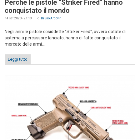
Perché le pistole "Striker Fired" hanno
conquistato il mondo
14 set 2020 - 21:13
di
Bruno Ardovini
Negli anni le pistole cosiddette "Striker Fired", ovvero dotate di
sistema a percussore lanciato, hanno di fatto conquistato il
mercato delle armi...
Leggi tutto