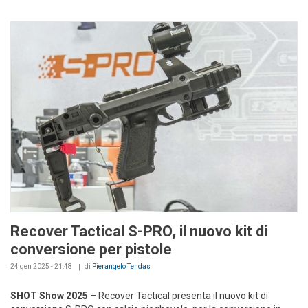
Recover Tactical S-PRO, il nuovo kit di
conversione per pistole
24 gen 2025 - 21:48
di
Pierangelo Tendas
SHOT Show 2025
– Recover Tactical presenta il nuovo kit di