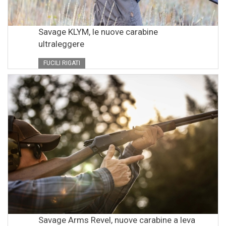
Savage KLYM, le nuove carabine
ultraleggere
FUCILI RIGATI
Savage Arms Revel, nuove carabine a leva