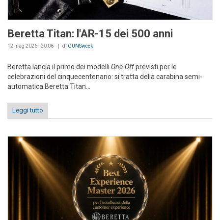
Beretta Titan: l'AR-15 dei 500 anni
12 mag 2026 - 20:06
di
GUNSweek
Beretta lancia il primo dei modelli
One-Off
previsti per le
celebrazioni del cinquecentenario: si tratta della carabina semi-
automatica Beretta Titan...
Leggi tutto