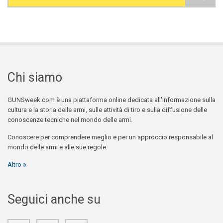
Search form
Chi siamo
GUNSweek.com è una piattaforma online dedicata all'informazione sulla
cultura e la storia delle armi, sulle attività di tiro e sulla diffusione delle
conoscenze tecniche nel mondo delle armi.
Conoscere per comprendere meglio e per un approccio responsabile al
mondo delle armi e alle sue regole.
Altro
Seguici anche su