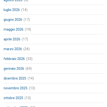
agosto 2026
(4)
luglio 2026
(14)
giugno 2026
(17)
maggio 2026
(19)
aprile 2026
(17)
marzo 2026
(24)
febbraio 2026
(33)
gennaio 2026
(69)
dicembre 2025
(14)
novembre 2025
(13)
ottobre 2025
(13)