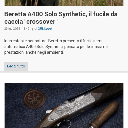
Beretta A400 Solo Synthetic, il fucile da
caccia "crossover"
29 lug 2026 - 18:42
di
GUNSweek
Inarrestabile per natura: Beretta presenta il fucile semi-
automatico A400 Solo Synthetic, pensato per le massime
prestazioni anche negli ambienti...
Leggi tutto