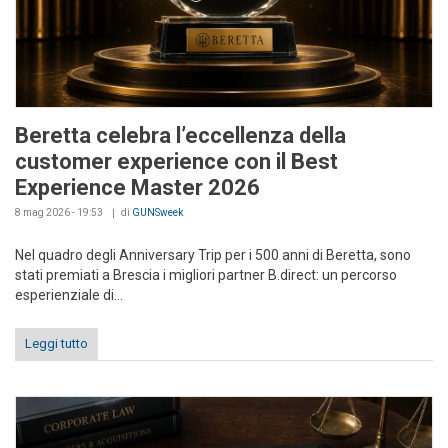
Beretta celebra l’eccellenza della
customer experience con il Best
Experience Master 2026
8 mag 2026 - 19:53
di
GUNSweek
Nel quadro degli Anniversary Trip per i 500 anni di Beretta, sono
stati premiati a Brescia i migliori partner B.direct: un percorso
esperienziale di...
Leggi tutto