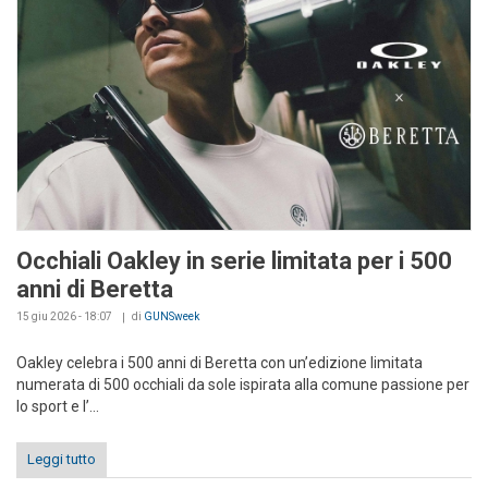
Occhiali Oakley in serie limitata per i 500
anni di Beretta
15 giu 2026 - 18:07
di
GUNSweek
Oakley celebra i 500 anni di Beretta con un’edizione limitata
numerata di 500 occhiali da sole ispirata alla comune passione per
lo sport e l’...
Leggi tutto