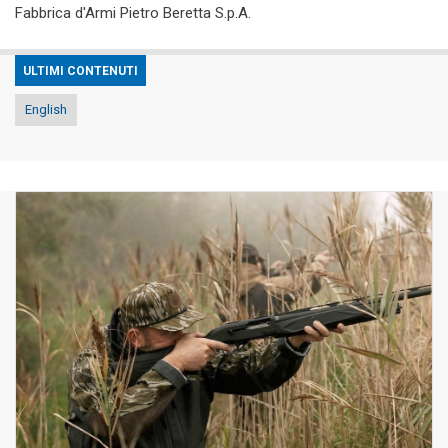
Fabbrica d'Armi Pietro Beretta S.p.A.
ULTIMI CONTENUTI
English