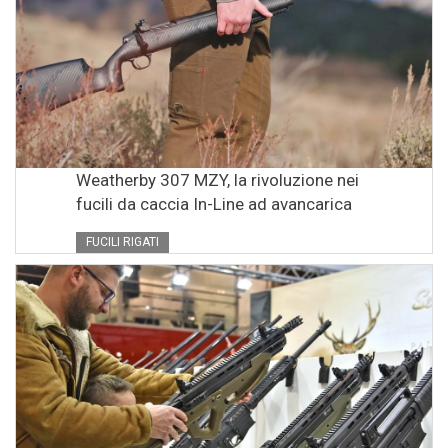
Weatherby 307 MZY, la rivoluzione nei
fucili da caccia In-Line ad avancarica
FUCILI RIGATI