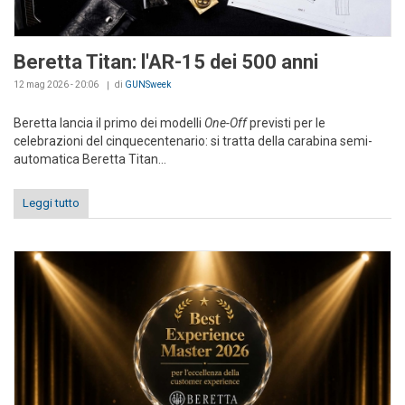
Beretta Titan: l'AR-15 dei 500 anni
12 mag 2026 - 20:06
di
GUNSweek
Beretta lancia il primo dei modelli
One-Off
previsti per le
celebrazioni del cinquecentenario: si tratta della carabina semi-
automatica Beretta Titan...
Leggi tutto