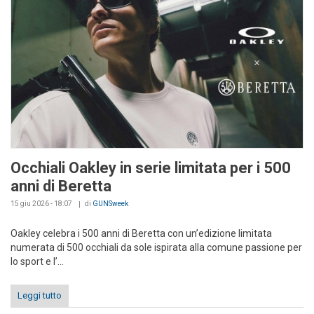
Occhiali Oakley in serie limitata per i 500
anni di Beretta
15 giu 2026 - 18:07
di
GUNSweek
Oakley celebra i 500 anni di Beretta con un’edizione limitata
numerata di 500 occhiali da sole ispirata alla comune passione per
lo sport e l’...
Leggi tutto