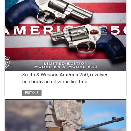
Smith & Wesson America 250, revolver
celebrativi in edizione limitata
PISTOLE