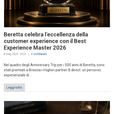
Beretta celebra l’eccellenza della
customer experience con il Best
Experience Master 2026
8 mag 2026 - 19:53
di
GUNSweek
Nel quadro degli Anniversary Trip per i 500 anni di Beretta, sono
stati premiati a Brescia i migliori partner B.direct: un percorso
esperienziale di...
Leggi tutto