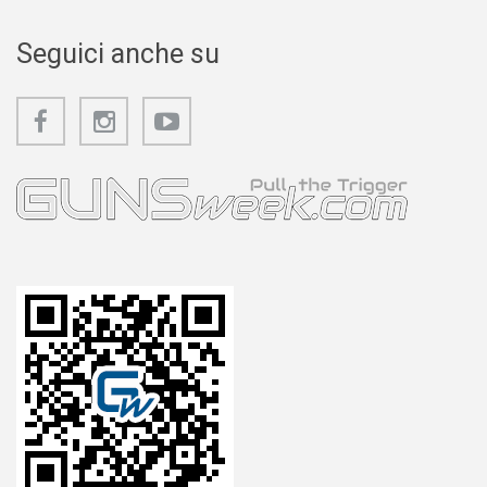
Seguici anche su