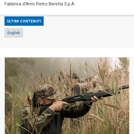
Fabbrica d'Armi Pietro Beretta S.p.A.
ULTIMI CONTENUTI
English