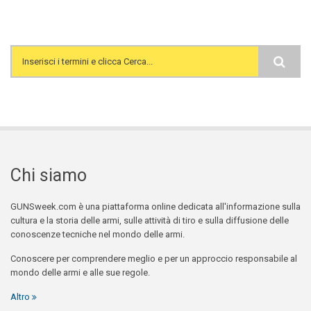
Search form
Chi siamo
GUNSweek.com è una piattaforma online dedicata all'informazione sulla
cultura e la storia delle armi, sulle attività di tiro e sulla diffusione delle
conoscenze tecniche nel mondo delle armi.
Conoscere per comprendere meglio e per un approccio responsabile al
mondo delle armi e alle sue regole.
Altro