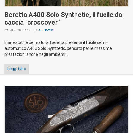
Beretta A400 Solo Synthetic, il fucile da
caccia "crossover"
29 lug 2026 - 18:42
di
GUNSweek
Inarrestabile per natura: Beretta presenta il fucile semi-
automatico A400 Solo Synthetic, pensato per le massime
prestazioni anche negli ambienti...
Leggi tutto