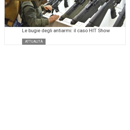
Le bugie degli antiarmi: il caso HIT Show
ATTUALITÀ