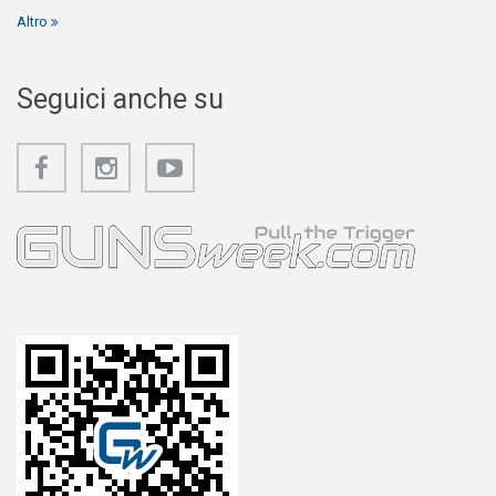
Altro
Seguici anche su