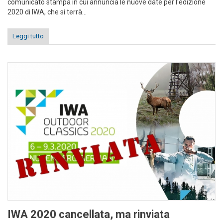
comunicato stampa in cui annuncia le nuove date per l'edizione
2020 di IWA, che si terrà...
Leggi tutto
IWA 2020 cancellata, ma rinviata