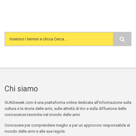
Search form
Chi siamo
GUNSweek.com è una piattaforma online dedicata all'informazione sulla
cultura e la storia delle armi, sulle attività di tiro e sulla diffusione delle
conoscenze tecniche nel mondo delle armi.
Conoscere per comprendere meglio e per un approccio responsabile al
mondo delle armi e alle sue regole.