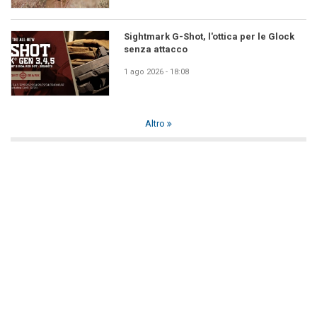
Sightmark G-Shot, l'ottica per le Glock
senza attacco
1 ago 2026 - 18:08
Altro