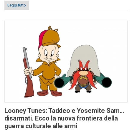
Leggi tutto
Looney Tunes: Taddeo e Yosemite Sam…
disarmati. Ecco la nuova frontiera della
guerra culturale alle armi