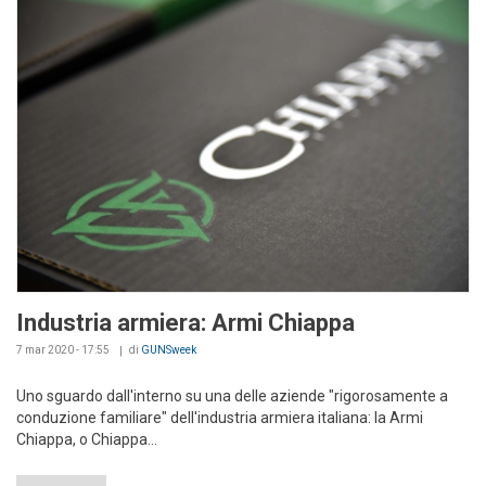
Industria armiera: Armi Chiappa
7 mar 2020 - 17:55
di
GUNSweek
Uno sguardo dall'interno su una delle aziende "rigorosamente a
conduzione familiare" dell'industria armiera italiana: la Armi
Chiappa, o Chiappa...