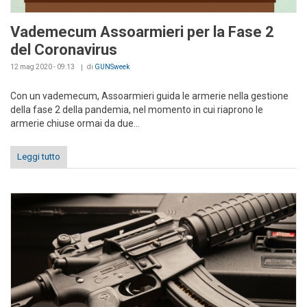
Vademecum Assoarmieri per la Fase 2
del Coronavirus
12 mag 2020 - 09:13
di
GUNSweek
Con un vademecum, Assoarmieri guida le armerie nella gestione
della fase 2 della pandemia, nel momento in cui riaprono le
armerie chiuse ormai da due...
Leggi tutto