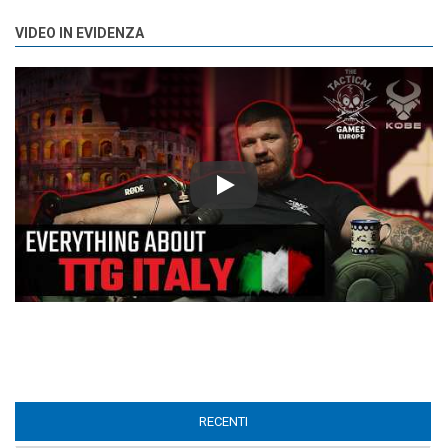
VIDEO IN EVIDENZA
Play
RECENTI
(ACTIVE TAB)