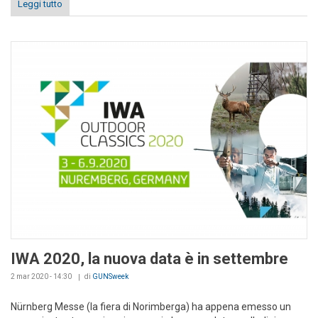
Leggi tutto
IWA 2020, la nuova data è in settembre
2 mar 2020 - 14:30
di
GUNSweek
Nürnberg Messe (la fiera di Norimberga) ha appena emesso un