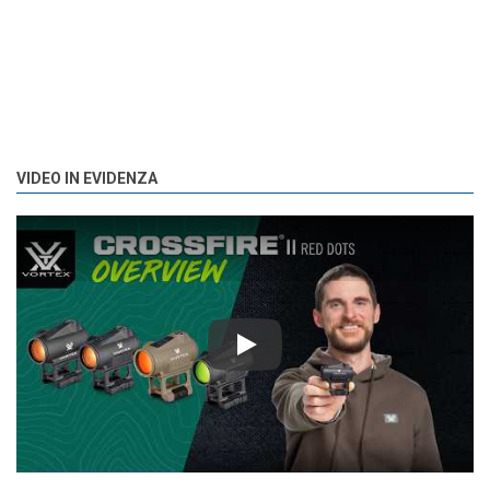
VIDEO IN EVIDENZA
Play