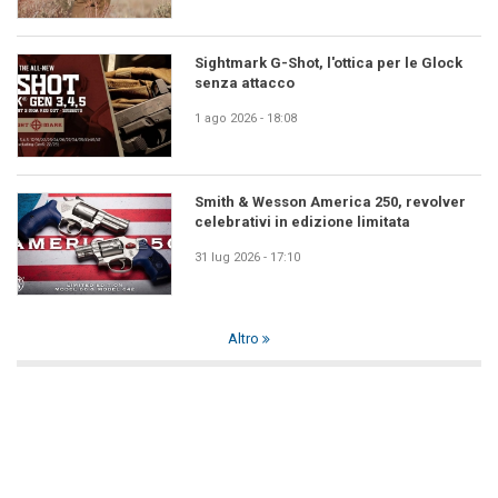
Sightmark G-Shot, l'ottica per le Glock
senza attacco
1 ago 2026 - 18:08
Smith & Wesson America 250, revolver
celebrativi in edizione limitata
31 lug 2026 - 17:10
Altro