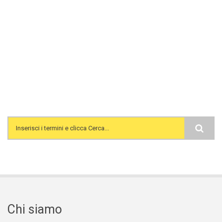
Search form
Chi siamo