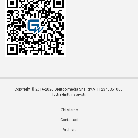
Copyright © 2016-2026 Digitoolmedia Srls P.IVA IT12346351005.
Tutti i diritti riservati.
Chi siamo
Contattaci
Archivio