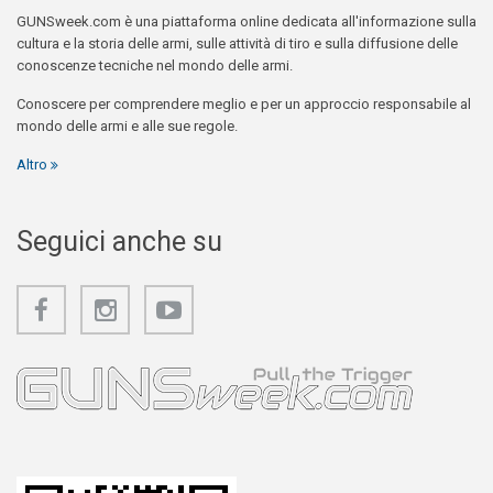
GUNSweek.com è una piattaforma online dedicata all'informazione sulla
cultura e la storia delle armi, sulle attività di tiro e sulla diffusione delle
conoscenze tecniche nel mondo delle armi.
Conoscere per comprendere meglio e per un approccio responsabile al
mondo delle armi e alle sue regole.
Altro
Seguici anche su