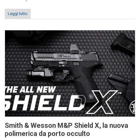
Leggi tutto
Smith & Wesson M&P Shield X, la nuova
polimerica da porto occulto