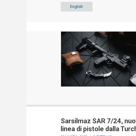
English
Sarsilmaz SAR 7/24, nuo
linea di pistole dalla Turc