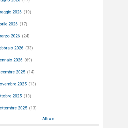
iugno 2026
(17)
aggio 2026
(19)
prile 2026
(17)
arzo 2026
(24)
ebbraio 2026
(33)
ennaio 2026
(69)
icembre 2025
(14)
ovembre 2025
(13)
ttobre 2025
(13)
ettembre 2025
(13)
Altro