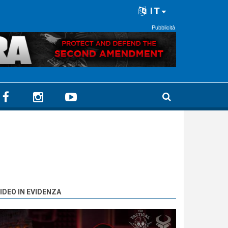
IT
Pubblicità
IDEO IN EVIDENZA