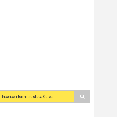
Search form