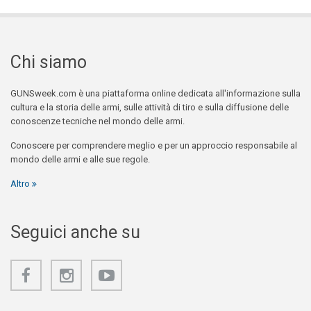
Chi siamo
GUNSweek.com è una piattaforma online dedicata all'informazione sulla
cultura e la storia delle armi, sulle attività di tiro e sulla diffusione delle
conoscenze tecniche nel mondo delle armi.
Conoscere per comprendere meglio e per un approccio responsabile al
mondo delle armi e alle sue regole.
Altro
Seguici anche su