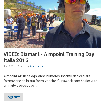
VIDEO: Diamant - Aimpoint Training Day
Italia 2016
8 set 2016 - 16:04
di
Danilo Pitotti
Aimpoint AB tiene ogni anno numerosi incontri dedicati alla
formazione della sua forza-vendite. Gunsweek.com ha ricevuto
un invito esclusivo per...
Leggi tutto