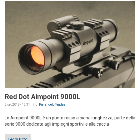
Red Dot Aimpoint 9000L
3 set 2018 - 15:31
di
Pierangelo Tendas
Lo Aimpoint 9000L è un punto rosso a piena lunghezza, parte della
serie 9000 dedicata agli impieghi sportivi e alla caccia
Leggi tutto