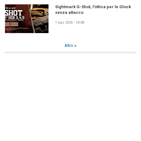
Sightmark G-Shot, l'ottica per le Glock
senza attacco
1 ago 2026 - 18:08
Altro