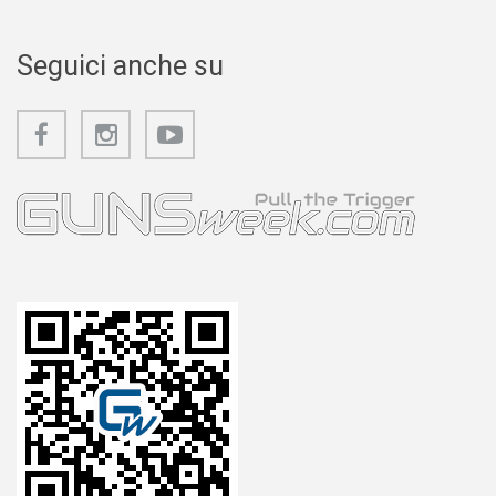
Seguici anche su