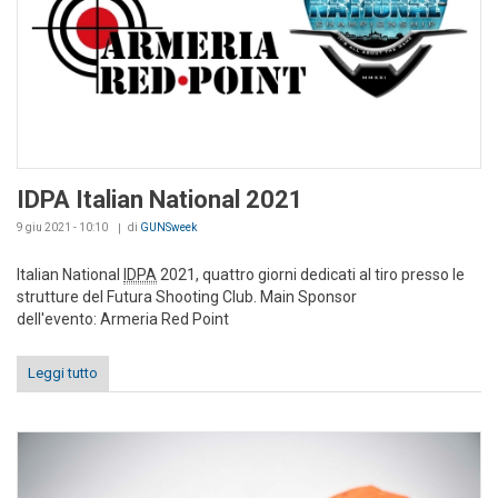
IDPA Italian National 2021
9 giu 2021 - 10:10
di
GUNSweek
Italian National
IDPA
2021, quattro giorni dedicati al tiro presso le
strutture del Futura Shooting Club. Main Sponsor
dell'evento: Armeria Red Point
Leggi tutto