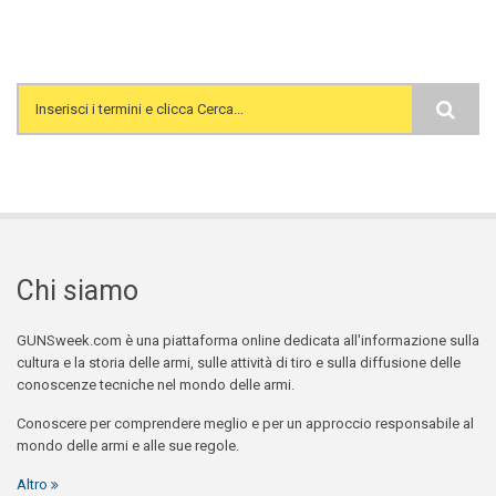
Search form
Chi siamo
GUNSweek.com è una piattaforma online dedicata all'informazione sulla
cultura e la storia delle armi, sulle attività di tiro e sulla diffusione delle
conoscenze tecniche nel mondo delle armi.
Conoscere per comprendere meglio e per un approccio responsabile al
mondo delle armi e alle sue regole.
Altro