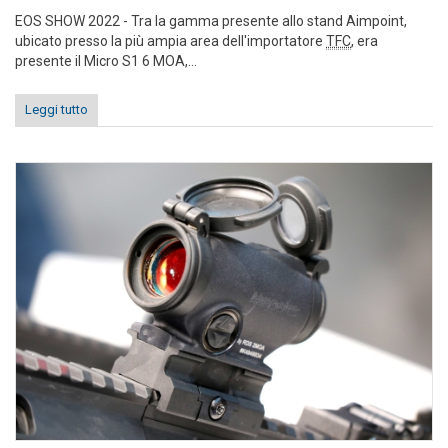
EOS SHOW 2022 - Tra la gamma presente allo stand Aimpoint,
ubicato presso la più ampia area dell'importatore
TFC
, era
presente il Micro S1 6 MOA,...
Leggi tutto