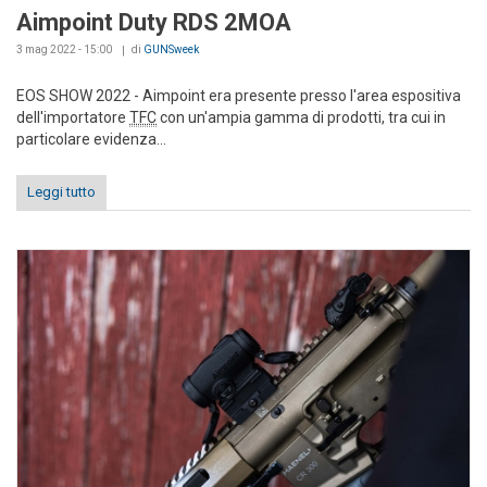
Aimpoint Duty RDS 2MOA
3 mag 2022 - 15:00
di
GUNSweek
EOS SHOW 2022 - Aimpoint era presente presso l'area espositiva
dell'importatore
TFC
con un'ampia gamma di prodotti, tra cui in
particolare evidenza...
Leggi tutto