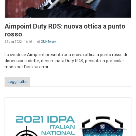
Aimpoint Duty RDS: nuova ottica a punto
rosso
12 gen 2022 - 16:16
di
GUNSweek
La svedese Aimpoint presenta una nuova ottica a punto rosso di
dimensioni ridotte, denominata Duty RDS, pensata in particolar
modo per l'uso su armi...
Leggi tutto