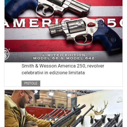
Smith & Wesson America 250, revolver
celebrativi in edizione limitata
PISTOLE