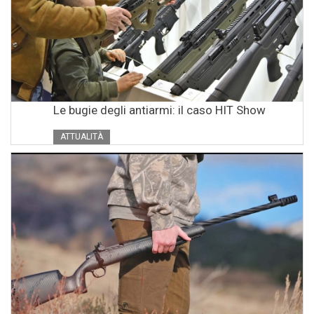
Le bugie degli antiarmi: il caso HIT Show
ATTUALITÀ