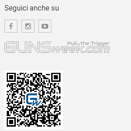
Seguici anche su