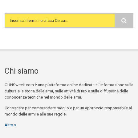
Search form
Chi siamo
GUNSweek.com è una piattaforma online dedicata all'informazione sulla
cultura e la storia delle armi, sulle attività di tiro e sulla diffusione delle
conoscenze tecniche nel mondo delle armi.
Conoscere per comprendere meglio e per un approccio responsabile al
mondo delle armi e alle sue regole.
Altro