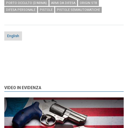
PORTO OCCULTO (D'ARMA)
ARMI DA DIFESA
ORIGIN STB
DIFESA PERSONALE
PISTOLE
PISTOLE SEMIAUTOMATICHE
English
VIDEO IN EVIDENZA