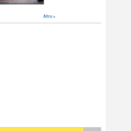
Altro