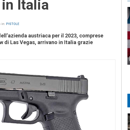
in Italia
 in:
PISTOLE
ell’azienda austriaca per il 2023, comprese
 di Las Vegas, arrivano in Italia grazie