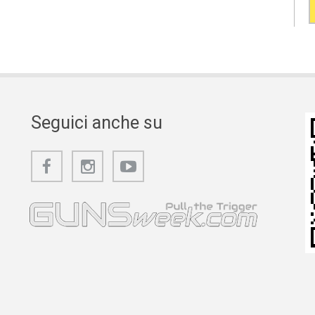
Seguici anche su