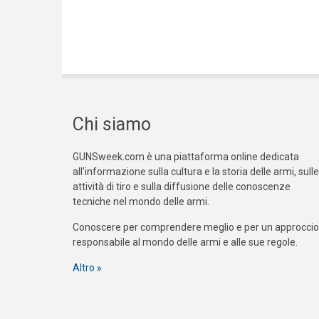
Chi siamo
GUNSweek.com è una piattaforma online dedicata
all'informazione sulla cultura e la storia delle armi, sulle
attività di tiro e sulla diffusione delle conoscenze
tecniche nel mondo delle armi.
Conoscere per comprendere meglio e per un approccio
responsabile al mondo delle armi e alle sue regole.
Altro