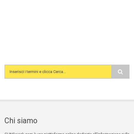
Search form
Chi siamo