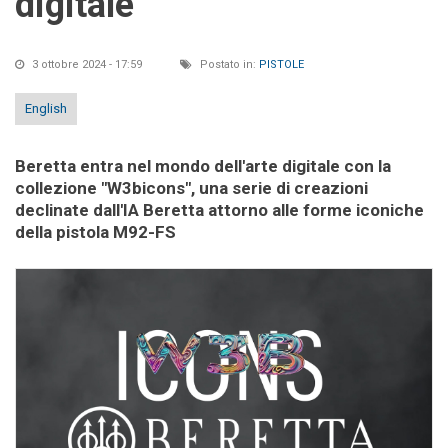
digitale
3 ottobre 2024 - 17:59
Postato in:
PISTOLE
English
Beretta entra nel mondo dell'arte digitale con la
collezione "W3bicons", una serie di creazioni
declinate dall'IA Beretta attorno alle forme iconiche
della pistola M92-FS