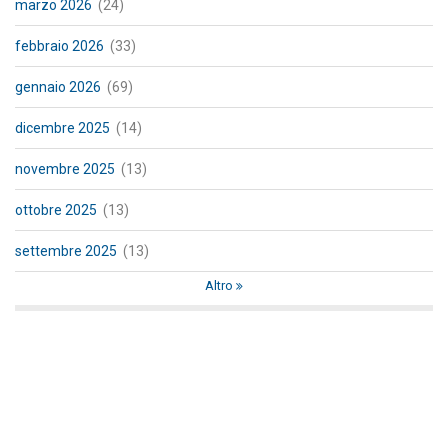
marzo 2026
(24)
febbraio 2026
(33)
gennaio 2026
(69)
dicembre 2025
(14)
novembre 2025
(13)
ottobre 2025
(13)
settembre 2025
(13)
Altro