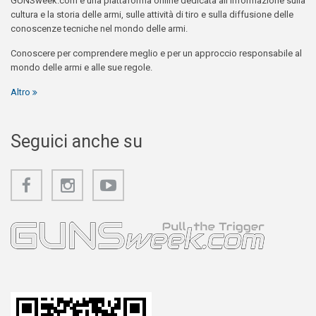
GUNSweek.com è una piattaforma online dedicata all'informazione sulla
cultura e la storia delle armi, sulle attività di tiro e sulla diffusione delle
conoscenze tecniche nel mondo delle armi.
Conoscere per comprendere meglio e per un approccio responsabile al
mondo delle armi e alle sue regole.
Altro
Seguici anche su