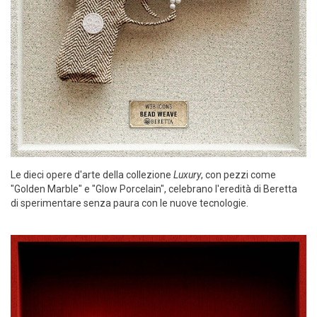
Le dieci opere d'arte della collezione
Luxury
, con pezzi come
"Golden Marble" e "Glow Porcelain", celebrano l'eredità di Beretta
di sperimentare senza paura con le nuove tecnologie.