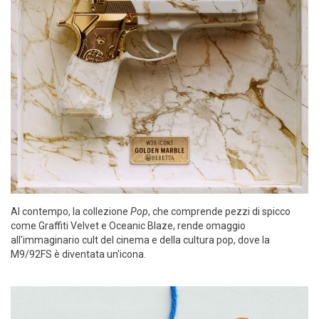
Al contempo, la collezione
Pop
, che comprende pezzi di spicco
come Graffiti Velvet e Oceanic Blaze, rende omaggio
all'immaginario cult del cinema e della cultura pop, dove la
M9/92FS è diventata un'icona.