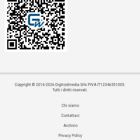
Copyright © 2016-2026 Digitoolmedia Srls P.IVA IT12346351005.
Tutti i diritti riservati.
Chi siamo
Contattaci
Archivio
Privacy Policy