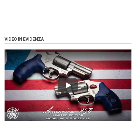
VIDEO IN EVIDENZA
Play