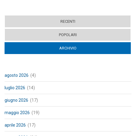
RECENTI
POPOLARI
ARCHIVIO
(ACTIVE TAB)
agosto 2026
(4)
luglio 2026
(14)
giugno 2026
(17)
maggio 2026
(19)
aprile 2026
(17)