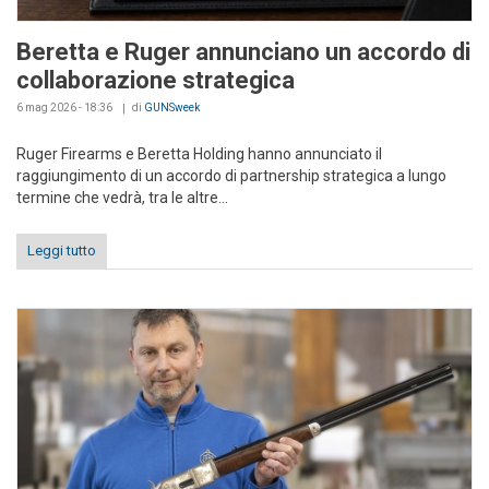
Beretta e Ruger annunciano un accordo di
collaborazione strategica
6 mag 2026 - 18:36
di
GUNSweek
Ruger Firearms e Beretta Holding hanno annunciato il
raggiungimento di un accordo di partnership strategica a lungo
termine che vedrà, tra le altre...
Leggi tutto