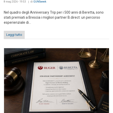
8 mag 2026 - 19:53
di
GUNSweek
Nel quadro degli Anniversary Trip per i 500 anni di Beretta, sono
stati premiati a Brescia i migliori partner B.direct: un percorso
esperienziale di...
Leggi tutto