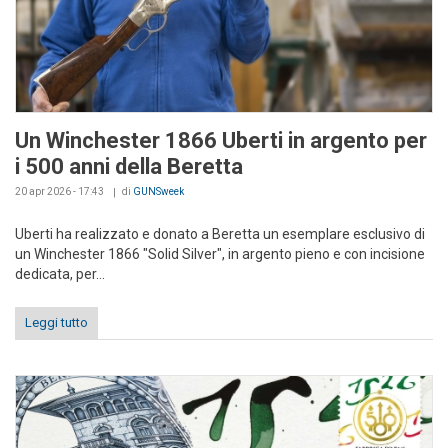
Un Winchester 1866 Uberti in argento per
i 500 anni della Beretta
20 apr 2026 - 17:43
di
GUNSweek
Uberti ha realizzato e donato a Beretta un esemplare esclusivo di
un Winchester 1866 "Solid Silver", in argento pieno e con incisione
dedicata, per...
Leggi tutto