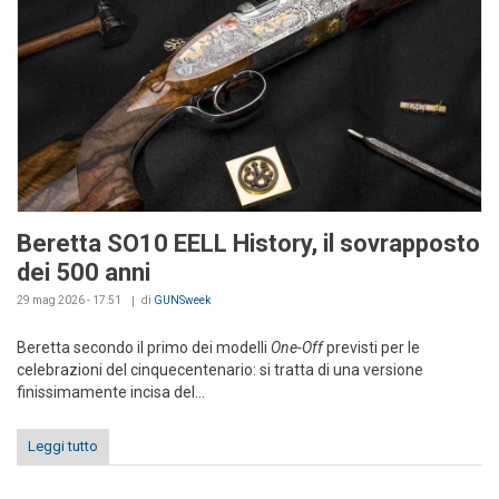
Beretta SO10 EELL History, il sovrapposto
dei 500 anni
29 mag 2026 - 17:51
di
GUNSweek
Beretta secondo il primo dei modelli
One-Off
previsti per le
celebrazioni del cinquecentenario: si tratta di una versione
finissimamente incisa del...
Leggi tutto