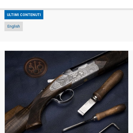
ULTIMI CONTENUTI
English