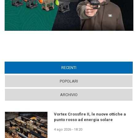
RECENTI
(ACTIVE TAB)
POPOLARI
ARCHIVIO
Vortex Crossfire II, le nuove ottiche a
punto rosso ad energia solare
4 ago 2026 - 18:20