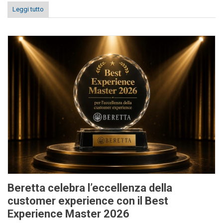
Leggi tutto
Beretta celebra l’eccellenza della
customer experience con il Best
Experience Master 2026