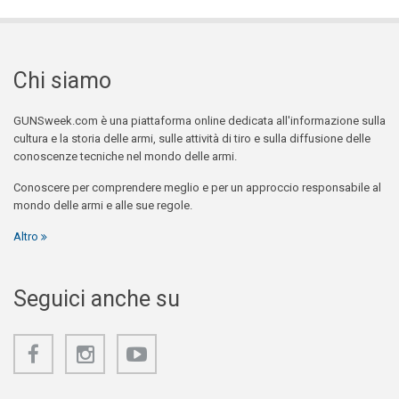
Chi siamo
GUNSweek.com è una piattaforma online dedicata all'informazione sulla
cultura e la storia delle armi, sulle attività di tiro e sulla diffusione delle
conoscenze tecniche nel mondo delle armi.
Conoscere per comprendere meglio e per un approccio responsabile al
mondo delle armi e alle sue regole.
Altro
Seguici anche su