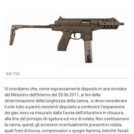
B&T P26
Vi ricordiamo che, come espressamente disposto in una circolare
del Ministero dell’Interno del 20.06.2011, ai fini della
determinazione della lunghezza della canna, si deve considerare
il solo tubo a pareti resistenti deputato a contenere l’espansione
dei gas; esso va misurato dalla faccia dell’otturatore in chiusura,
alla fine del principio di rigatura sul vivo di volata. Non costituiscono
la canna, quindi, gli accessori eventualmente presenti in volata,
quali freni di bocca, compensatori o spegni fiamma, benché fissati