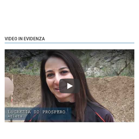
VIDEO IN EVIDENZA
Play