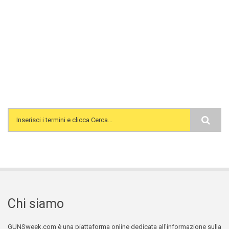
Search form
Chi siamo
GUNSweek.com è una piattaforma online dedicata all'informazione sulla