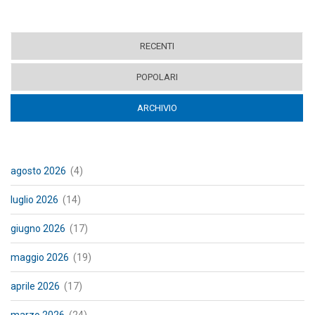
RECENTI
POPOLARI
ARCHIVIO
(ACTIVE TAB)
agosto 2026
(4)
luglio 2026
(14)
giugno 2026
(17)
maggio 2026
(19)
aprile 2026
(17)