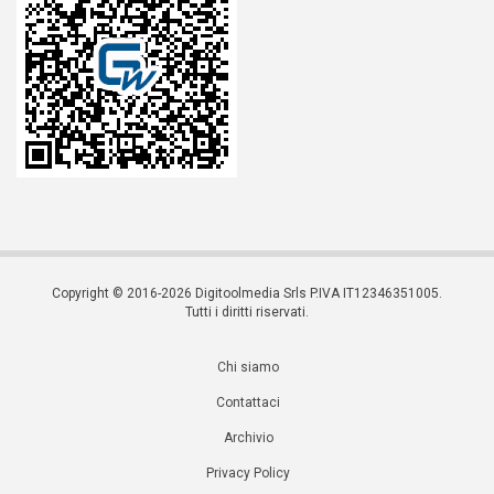
Copyright © 2016-2026 Digitoolmedia Srls P.IVA IT12346351005.
Tutti i diritti riservati.
Chi siamo
Contattaci
Archivio
Privacy Policy