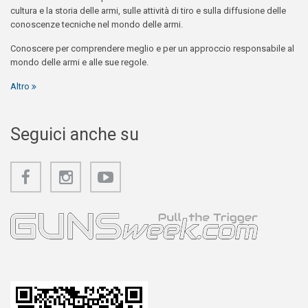
cultura e la storia delle armi, sulle attività di tiro e sulla diffusione delle
conoscenze tecniche nel mondo delle armi.
Conoscere per comprendere meglio e per un approccio responsabile al
mondo delle armi e alle sue regole.
Altro
Seguici anche su