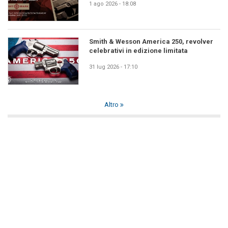
1 ago 2026 - 18:08
Smith & Wesson America 250, revolver
celebrativi in edizione limitata
31 lug 2026 - 17:10
Altro