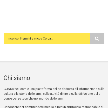
Search form
Chi siamo
GUNSweek.com è una piattaforma online dedicata all'informazione sulla
cultura e la storia delle armi, sulle attività di tiro e sulla diffusione delle
conoscenze tecniche nel mondo delle armi.
Conoscere per comprendere meglio e per un approccio responsabile al