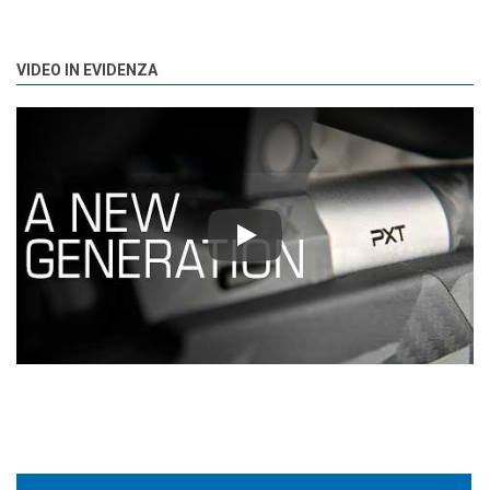
VIDEO IN EVIDENZA
Play