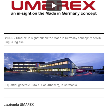
Play
VIDEO
/ Umarex: in-sight tour on the Made in Germany concept (video in
lingua inglese)
Il quartier generale UMAREX ad Arnsberg, in Germania
L'azienda UMAREX