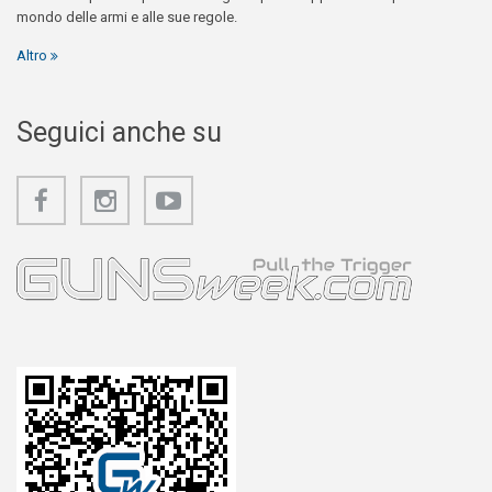
mondo delle armi e alle sue regole.
Altro
Seguici anche su