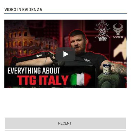
VIDEO IN EVIDENZA
Play
RECENTI