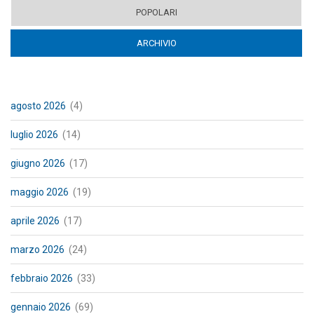
POPOLARI
ARCHIVIO
(ACTIVE TAB)
agosto 2026
(4)
luglio 2026
(14)
giugno 2026
(17)
maggio 2026
(19)
aprile 2026
(17)
marzo 2026
(24)
febbraio 2026
(33)
gennaio 2026
(69)