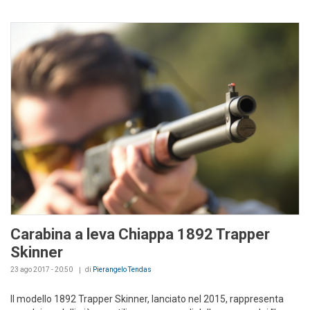
Carabina a leva Chiappa 1892 Trapper
Skinner
23 ago 2017 - 20:50
di
Pierangelo Tendas
Il modello 1892 Trapper Skinner, lanciato nel 2015, rappresenta