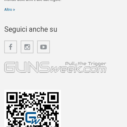
Altro
Seguici anche su