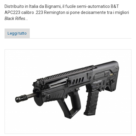
Distribuito in Italia da Bignami, il fucile semi-automatico B&T
APC223 calibro .223 Remington si pone decisamente tra i migliori
Black Rifles
...
Leggi tutto