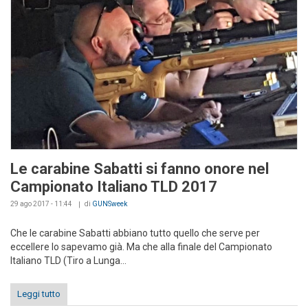
Le carabine Sabatti si fanno onore nel
Campionato Italiano TLD 2017
29 ago 2017 - 11:44
di
GUNSweek
Che le carabine Sabatti abbiano tutto quello che serve per
eccellere lo sapevamo già. Ma che alla finale del Campionato
Italiano TLD (Tiro a Lunga...
Leggi tutto