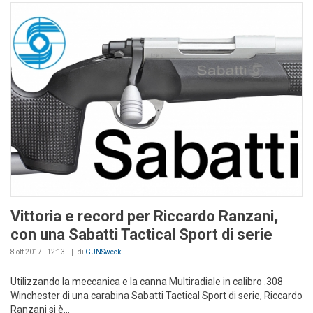
Vittoria e record per Riccardo Ranzani,
con una Sabatti Tactical Sport di serie
8 ott 2017 - 12:13
di
GUNSweek
Utilizzando la meccanica e la canna Multiradiale in calibro .308
Winchester di una carabina Sabatti Tactical Sport di serie, Riccardo
Ranzani si è...