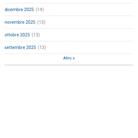
dicembre 2025
(14)
novembre 2025
(13)
ottobre 2025
(13)
settembre 2025
(13)
Altro