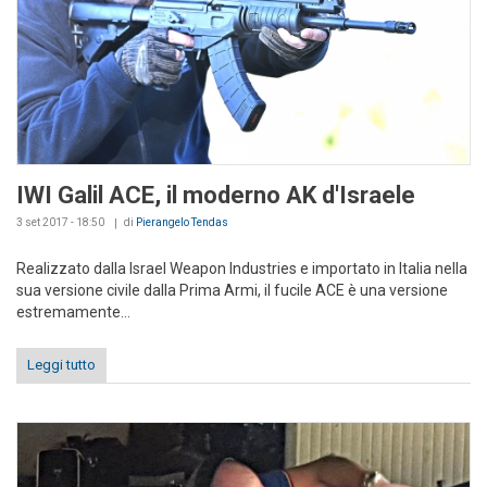
IWI Galil ACE, il moderno AK d'Israele
3 set 2017 - 18:50
di
Pierangelo Tendas
Realizzato dalla Israel Weapon Industries e importato in Italia nella
sua versione civile dalla Prima Armi, il fucile ACE è una versione
estremamente...
Leggi tutto