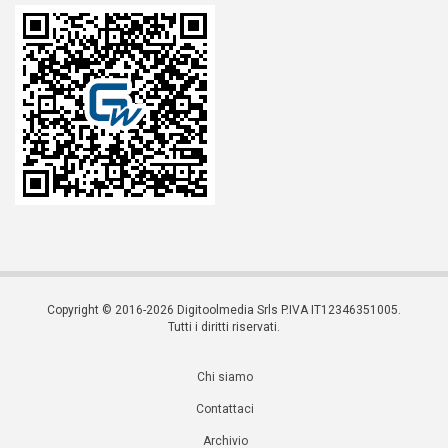
Copyright © 2016-2026 Digitoolmedia Srls P.IVA IT12346351005.
Tutti i diritti riservati.
Chi siamo
Contattaci
Archivio