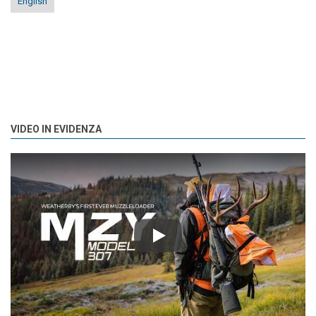
English
VIDEO IN EVIDENZA
Play