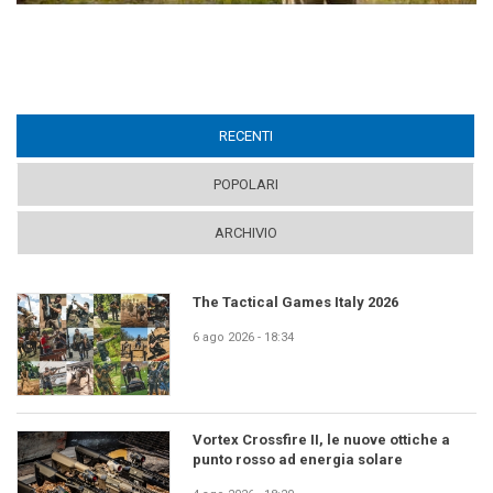
RECENTI
(ACTIVE TAB)
POPOLARI
ARCHIVIO
The Tactical Games Italy 2026
6 ago 2026 - 18:34
Vortex Crossfire II, le nuove ottiche a
punto rosso ad energia solare