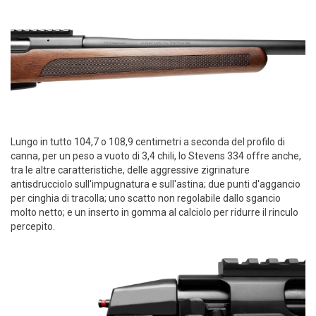
Lungo in tutto 104,7 o 108,9 centimetri a seconda del profilo di
canna, per un peso a vuoto di 3,4 chili, lo Stevens 334 offre anche,
tra le altre caratteristiche, delle aggressive zigrinature
antisdrucciolo sull'impugnatura e sull'astina; due punti d'aggancio
per cinghia di tracolla; uno scatto non regolabile dallo sgancio
molto netto; e un inserto in gomma al calciolo per ridurre il rinculo
percepito.