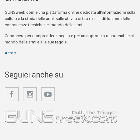
GUNSweek.com è una piattaforma online dedicata all'informazione sulla
cultura e la storia delle armi, sulle attività di tiro e sulla diffusione delle
conoscenze tecniche nel mondo delle armi.
Conoscere per comprendere meglio e per un approccio responsabile al
mondo delle armi e alle sue regole.
Altro
Seguici anche su