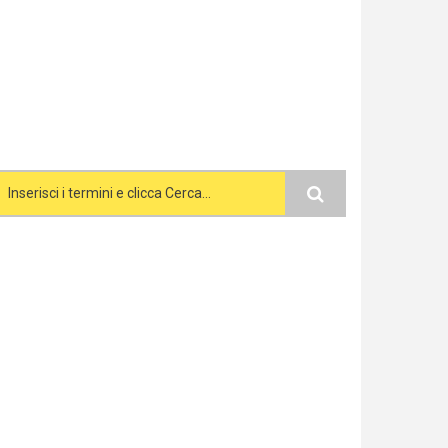
Search form