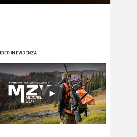
IDEO IN EVIDENZA
Play