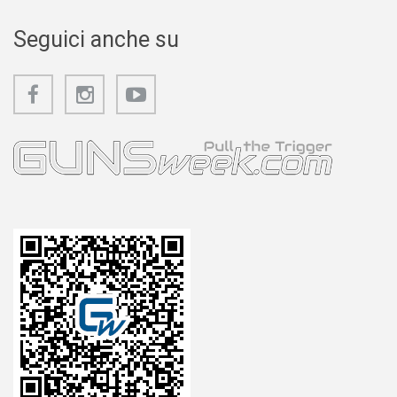
Seguici anche su