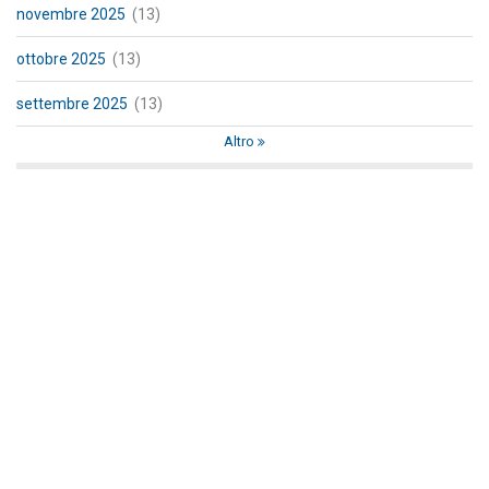
novembre 2025
(13)
ottobre 2025
(13)
settembre 2025
(13)
Altro