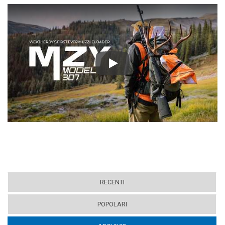
Play
RECENTI
POPOLARI