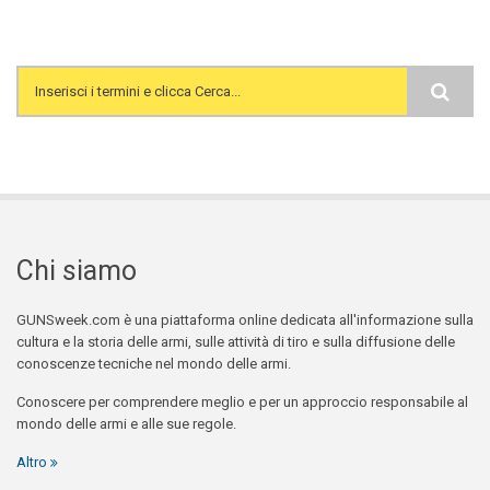
Search form
Chi siamo
GUNSweek.com è una piattaforma online dedicata all'informazione sulla
cultura e la storia delle armi, sulle attività di tiro e sulla diffusione delle
conoscenze tecniche nel mondo delle armi.
Conoscere per comprendere meglio e per un approccio responsabile al
mondo delle armi e alle sue regole.
Altro