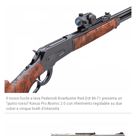
Il nuovo fucile a leva Pedersoli Boarbuster Red Dot 86-71 presenta un
“punto rosso” Konus Pro Atomic 2.0 con riferimento regolabile su due
colori e cinque livelli d'intensità