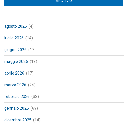
ARCHIVIO
(ACTIVE TAB)
agosto 2026
(4)
luglio 2026
(14)
giugno 2026
(17)
maggio 2026
(19)
aprile 2026
(17)
marzo 2026
(24)
febbraio 2026
(33)
gennaio 2026
(69)
dicembre 2025
(14)