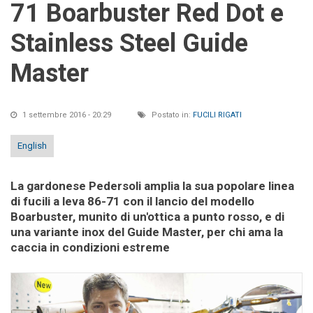
71 Boarbuster Red Dot e
Stainless Steel Guide
Master
1 settembre 2016 - 20:29
Postato in:
FUCILI RIGATI
English
La gardonese Pedersoli amplia la sua popolare linea
di fucili a leva 86-71 con il lancio del modello
Boarbuster, munito di un'ottica a punto rosso, e di
una variante inox del Guide Master, per chi ama la
caccia in condizioni estreme