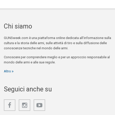
Chi siamo
GUNSweek.com è una piattaforma online dedicata all'informazione sulla
cultura e la storia delle armi, sulle attività di tiro e sulla diffusione delle
conoscenze tecniche nel mondo delle armi.
Conoscere per comprendere meglio e per un approccio responsabile al
mondo delle armi e alle sue regole.
Altro
Seguici anche su