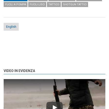
FUCILI A POMPA
FUCILI LISCI
TATTICO
SHOTGUN TATTICI
English
VIDEO IN EVIDENZA