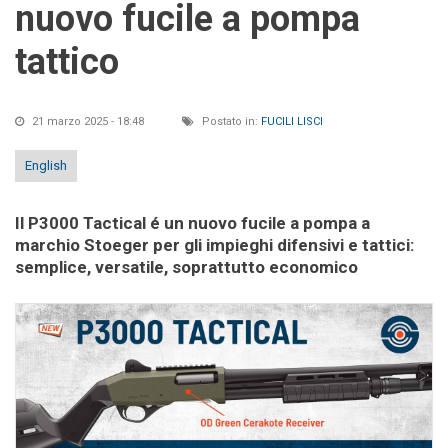
nuovo fucile a pompa
tattico
21 marzo 2025 - 18:48
Postato in:
FUCILI LISCI
English
Il P3000 Tactical é un nuovo fucile a pompa a
marchio Stoeger per gli impieghi difensivi e tattici:
semplice, versatile, soprattutto economico