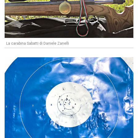
La carabina Sabatti di Daniele Zanelli