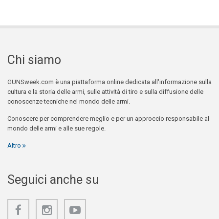
Chi siamo
GUNSweek.com è una piattaforma online dedicata all'informazione sulla
cultura e la storia delle armi, sulle attività di tiro e sulla diffusione delle
conoscenze tecniche nel mondo delle armi.
Conoscere per comprendere meglio e per un approccio responsabile al
mondo delle armi e alle sue regole.
Altro
Seguici anche su