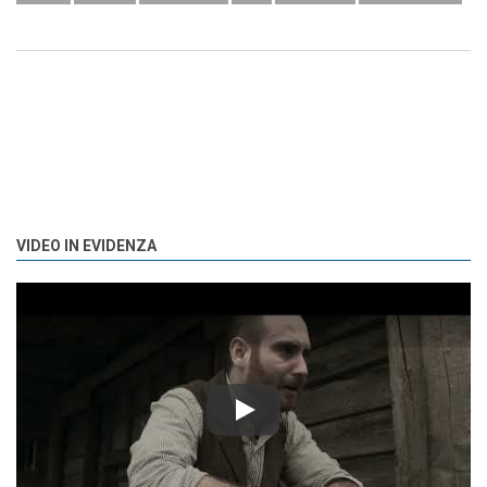
VIDEO IN EVIDENZA
Play