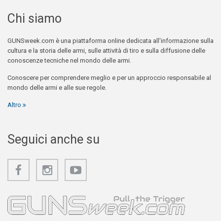
Chi siamo
GUNSweek.com è una piattaforma online dedicata all'informazione sulla
cultura e la storia delle armi, sulle attività di tiro e sulla diffusione delle
conoscenze tecniche nel mondo delle armi.
Conoscere per comprendere meglio e per un approccio responsabile al
mondo delle armi e alle sue regole.
Altro
Seguici anche su