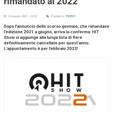
rimandato al 2022
3 maggio 2021 - 14:59
Postato in:
EVENTI
Dopo l'annuncio dello scorso gennaio, che rimandava
l'edizione 2021 a giugno, arriva la conferma: HIT
Show si aggiunge alla lunga lista di fiere
definitivamente cancellate per quest'anno.
L'appuntamento è per febbraio 2022!