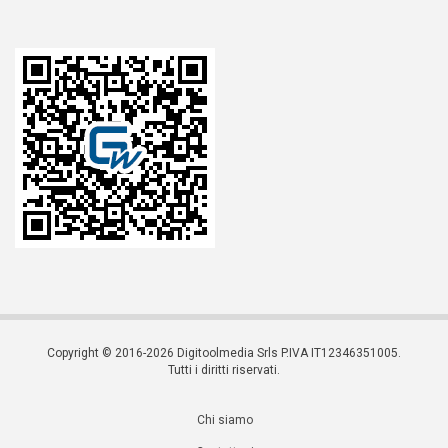
Copyright © 2016-2026 Digitoolmedia Srls P.IVA IT12346351005.
Tutti i diritti riservati.
Chi siamo