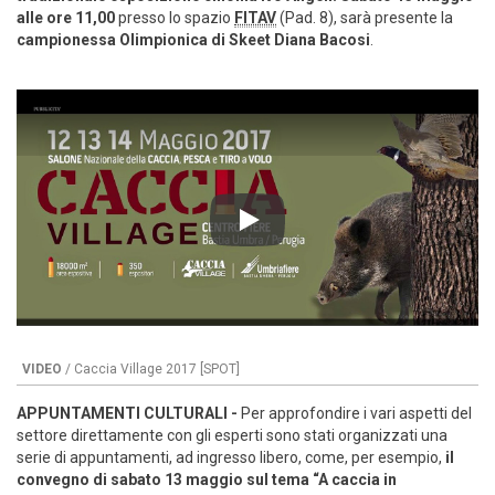
alle ore 11,00
presso lo spazio
FITAV
(Pad. 8), sarà presente la
campionessa Olimpionica di Skeet Diana Bacosi
.
Play
VIDEO
/ Caccia Village 2017 [SPOT]
APPUNTAMENTI CULTURALI -
Per approfondire i vari aspetti del
settore direttamente con gli esperti sono stati organizzati una
serie di appuntamenti, ad ingresso libero, come, per esempio,
il
convegno di sabato 13 maggio sul tema “A caccia in