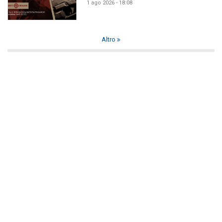
1 ago 2026 - 18:08
Altro