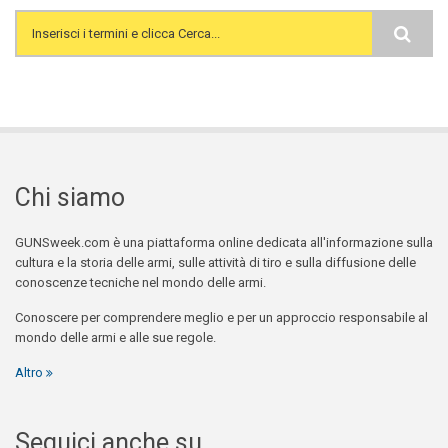
Search form
Chi siamo
GUNSweek.com è una piattaforma online dedicata all'informazione sulla
cultura e la storia delle armi, sulle attività di tiro e sulla diffusione delle
conoscenze tecniche nel mondo delle armi.
Conoscere per comprendere meglio e per un approccio responsabile al
mondo delle armi e alle sue regole.
Altro
Seguici anche su