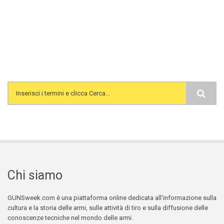
Search form
Chi siamo
GUNSweek.com è una piattaforma online dedicata all'informazione sulla
cultura e la storia delle armi, sulle attività di tiro e sulla diffusione delle
conoscenze tecniche nel mondo delle armi.