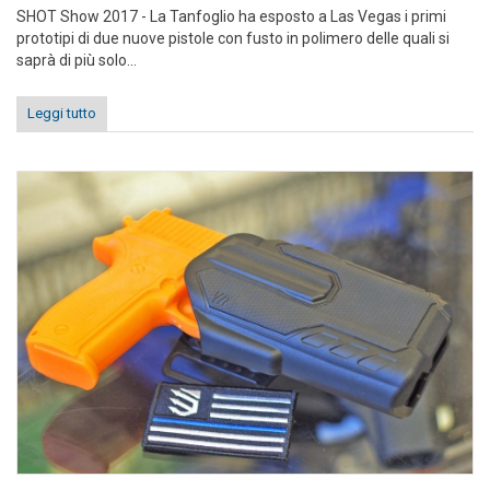
SHOT Show 2017 - La Tanfoglio ha esposto a Las Vegas i primi
prototipi di due nuove pistole con fusto in polimero delle quali si
saprà di più solo...
Leggi tutto