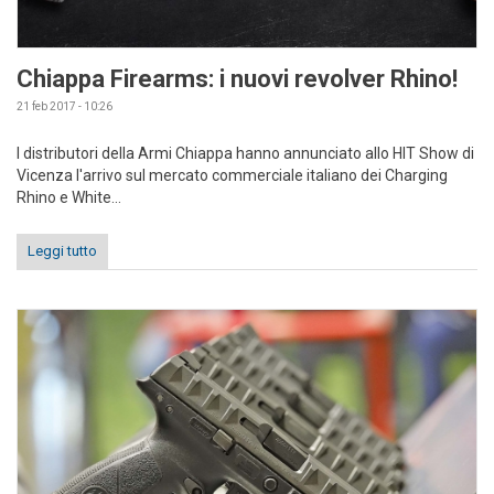
Chiappa Firearms: i nuovi revolver Rhino!
21 feb 2017 - 10:26
I distributori della Armi Chiappa hanno annunciato allo HIT Show di
Vicenza l'arrivo sul mercato commerciale italiano dei Charging
Rhino e White...
Leggi tutto