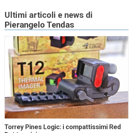
Ultimi articoli e news di
Pierangelo Tendas
Torrey Pines Logic: i compattissimi Red