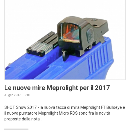
Le nuove mire Meprolight per il 2017
31 gen 2017 - 19:01
SHOT Show 2017 - la nuova tacca di mira Meprolight FT Bullseye e
il nuovo puntatore Meprolight Micro RDS sono fra le novità
proposte dalla nota...