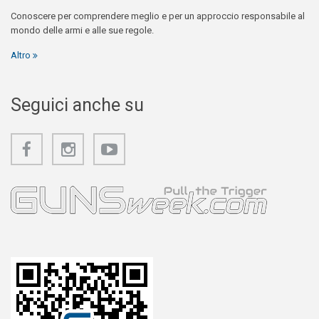
Conoscere per comprendere meglio e per un approccio responsabile al
mondo delle armi e alle sue regole.
Altro
Seguici anche su