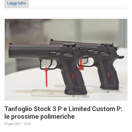
Leggi tutto
Tanfoglio Stock 3 P e Limited Custom P:
le prossime polimeriche
31 gen 2017 - 13:32