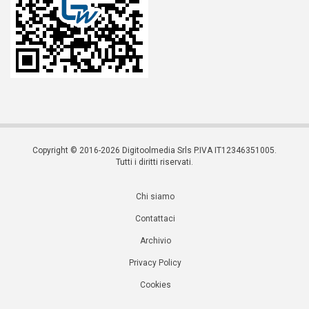
Copyright © 2016-2026 Digitoolmedia Srls P.IVA IT12346351005.
Tutti i diritti riservati.
Chi siamo
Contattaci
Archivio
Privacy Policy
Cookies