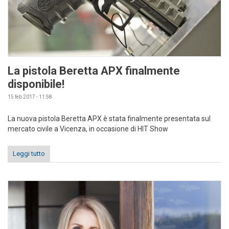
La pistola Beretta APX finalmente
disponibile!
15 feb 2017 - 11:58
La nuova pistola Beretta APX è stata finalmente presentata sul
mercato civile a Vicenza, in occasione di HIT Show
Leggi tutto