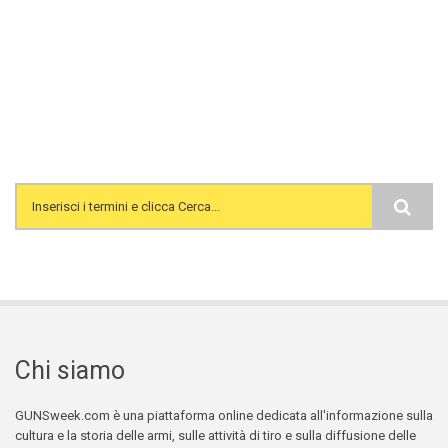
Search form
Chi siamo
GUNSweek.com è una piattaforma online dedicata all'informazione sulla
cultura e la storia delle armi, sulle attività di tiro e sulla diffusione delle