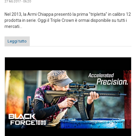
27 feb 2017 - 06:20
Nel 2013, la Armi Chiappa presentò la prima "tripletta" in calibro 12
prodotta in serie. Oggi il Triple Crown è ormai disponibile su tutti i
mercati...
Leggi tutto