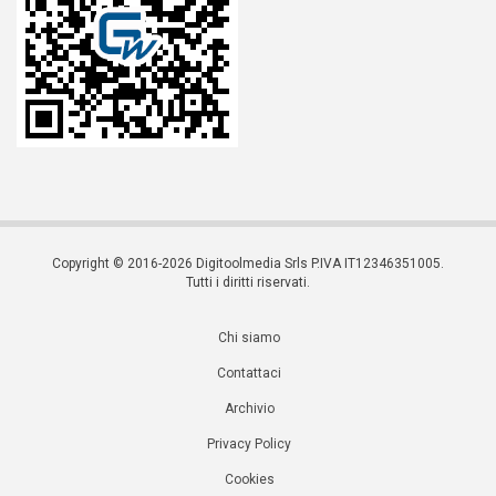
Copyright © 2016-2026 Digitoolmedia Srls P.IVA IT12346351005.
Tutti i diritti riservati.
Chi siamo
Contattaci
Archivio
Privacy Policy
Cookies