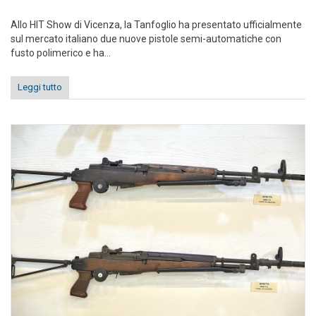
Allo HIT Show di Vicenza, la Tanfoglio ha presentato ufficialmente
sul mercato italiano due nuove pistole semi-automatiche con
fusto polimerico e ha...
Leggi tutto