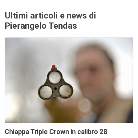
Ultimi articoli e news di
Pierangelo Tendas
Chiappa Triple Crown in calibro 28