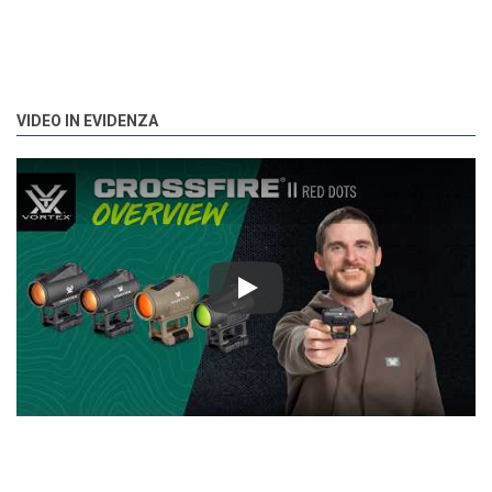
VIDEO IN EVIDENZA
Play