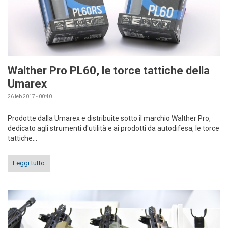
Walther Pro PL60, le torce tattiche della
Umarex
26 feb 2017 - 00:40
Prodotte dalla Umarex e distribuite sotto il marchio Walther Pro,
dedicato agli strumenti d'utilità e ai prodotti da autodifesa, le torce
tattiche...
Leggi tutto