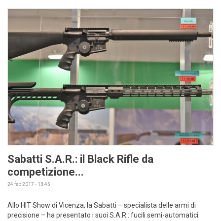
Sabatti S.A.R.: il Black Rifle da
competizione...
24 feb 2017 - 13:45
Allo HIT Show di Vicenza, la Sabatti – specialista delle armi di
precisione – ha presentato i suoi S.A.R.: fucili semi-automatici