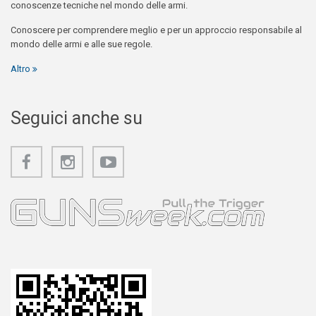
conoscenze tecniche nel mondo delle armi.
Conoscere per comprendere meglio e per un approccio responsabile al
mondo delle armi e alle sue regole.
Altro
Seguici anche su