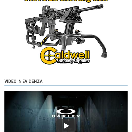
VIDEO IN EVIDENZA
Play