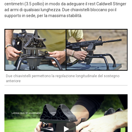
centimetri (3.5 pollici) in modo da adeguare il rest Caldwell Stinger
ad armi di qualsiasi lunghezza. Due chiavistelli bloccano poi il
supporto in sede, per la massima stabilità.
Due chiavistelli permettono la regolazione longitudinale del sostegno
anteriore
Play