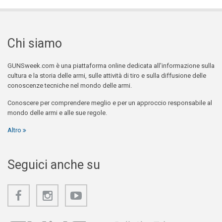
Chi siamo
GUNSweek.com è una piattaforma online dedicata all'informazione sulla
cultura e la storia delle armi, sulle attività di tiro e sulla diffusione delle
conoscenze tecniche nel mondo delle armi.
Conoscere per comprendere meglio e per un approccio responsabile al
mondo delle armi e alle sue regole.
Altro
Seguici anche su