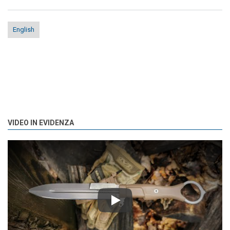
English
VIDEO IN EVIDENZA
Play