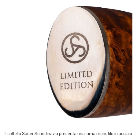
Il coltello Sauer Scandinavia presenta una lama monofilo in acciaio