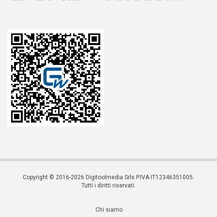
Copyright © 2016-2026 Digitoolmedia Srls P.IVA IT12346351005.
Tutti i diritti riservati.
Chi siamo