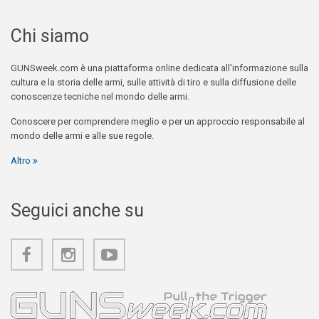
Chi siamo
GUNSweek.com è una piattaforma online dedicata all'informazione sulla
cultura e la storia delle armi, sulle attività di tiro e sulla diffusione delle
conoscenze tecniche nel mondo delle armi.
Conoscere per comprendere meglio e per un approccio responsabile al
mondo delle armi e alle sue regole.
Altro
Seguici anche su