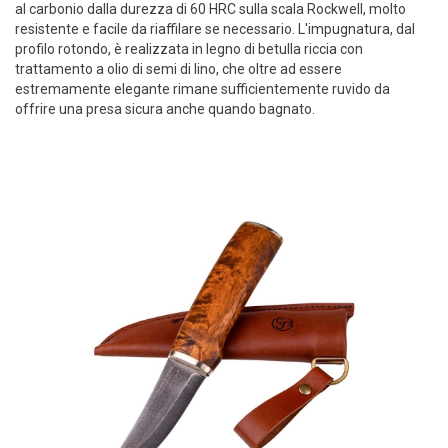
al carbonio dalla durezza di 60 HRC sulla scala Rockwell, molto
resistente e facile da riaffilare se necessario. L'impugnatura, dal
profilo rotondo, è realizzata in legno di betulla riccia con
trattamento a olio di semi di lino, che oltre ad essere
estremamente elegante rimane sufficientemente ruvido da
offrire una presa sicura anche quando bagnato.