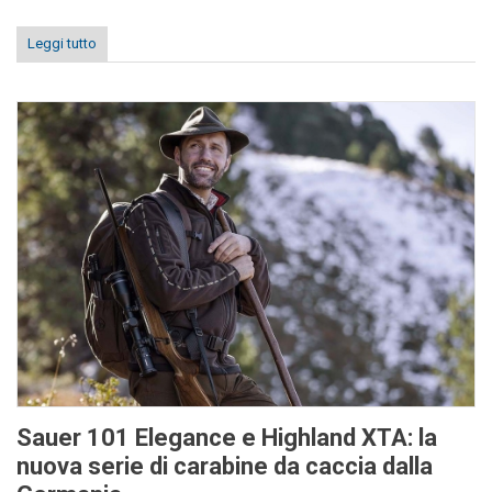
Leggi tutto
Sauer 101 Elegance e Highland XTA: la
nuova serie di carabine da caccia dalla