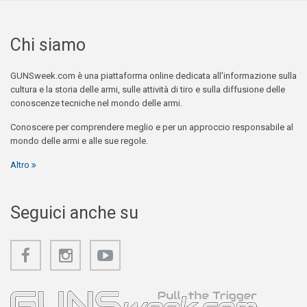
Chi siamo
GUNSweek.com è una piattaforma online dedicata all'informazione sulla
cultura e la storia delle armi, sulle attività di tiro e sulla diffusione delle
conoscenze tecniche nel mondo delle armi.
Conoscere per comprendere meglio e per un approccio responsabile al
mondo delle armi e alle sue regole.
Altro
Seguici anche su