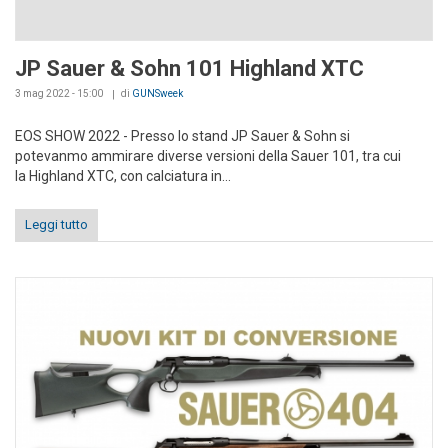
JP Sauer & Sohn 101 Highland XTC
3 mag 2022 - 15:00
di
GUNSweek
EOS SHOW 2022 - Presso lo stand JP Sauer & Sohn si
potevanmo ammirare diverse versioni della Sauer 101, tra cui
la Highland XTC, con calciatura in...
Leggi tutto