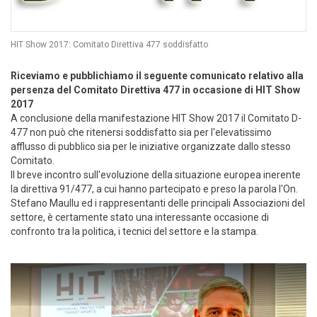
HIT Show 2017: Comitato Direttiva 477 soddisfatto
Riceviamo e pubblichiamo il seguente comunicato relativo alla
persenza del Comitato Direttiva 477 in occasione di HIT Show
2017
A conclusione della manifestazione HIT Show 2017 il Comitato D-
477 non può che ritenersi soddisfatto sia per l'elevatissimo
afflusso di pubblico sia per le iniziative organizzate dallo stesso
Comitato.
Il breve incontro sull'evoluzione della situazione europea inerente
la direttiva 91/477, a cui hanno partecipato e preso la parola l'On.
Stefano Maullu ed i rappresentanti delle principali Associazioni del
settore, è certamente stato una interessante occasione di
confronto tra la politica, i tecnici del settore e la stampa.