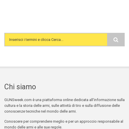
Search form
Chi siamo
GUNSweek.com è una piattaforma online dedicata all'informazione sulla
cultura e la storia delle armi, sulle attività di tiro e sulla diffusione delle
conoscenze tecniche nel mondo delle armi.
Conoscere per comprendere meglio e per un approccio responsabile al
mondo delle armi e alle sue regole.