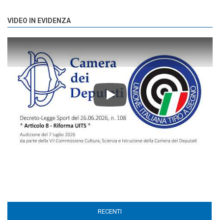
VIDEO IN EVIDENZA
Play
RECENTI
(ACTIVE TAB)