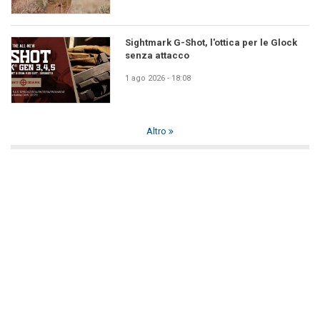
Sightmark G-Shot, l'ottica per le Glock
senza attacco
1 ago 2026 - 18:08
Altro