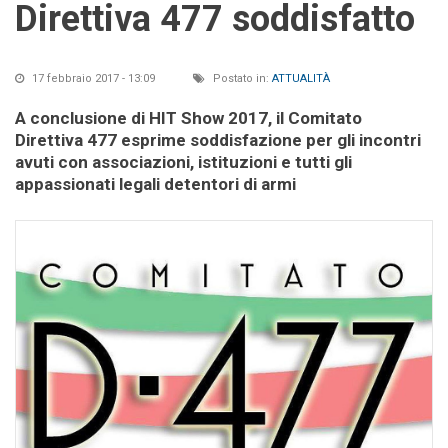
Direttiva 477 soddisfatto
17 febbraio 2017 - 13:09
Postato in:
ATTUALITÀ
A conclusione di HIT Show 2017, il Comitato
Direttiva 477 esprime soddisfazione per gli incontri
avuti con associazioni, istituzioni e tutti gli
appassionati legali detentori di armi