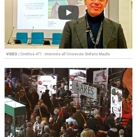
Play
VIDEO
/ Direttiva 477 - Intervista all'Onorevole Stefano Maullu