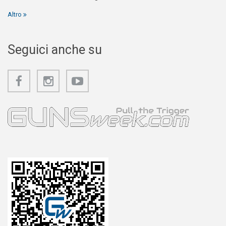
Altro
Seguici anche su