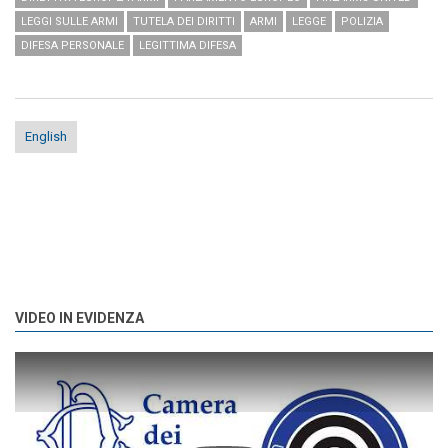
LEGGI SULLE ARMI
TUTELA DEI DIRITTI
ARMI
LEGGE
POLIZIA
DIFESA PERSONALE
LEGITTIMA DIFESA
English
VIDEO IN EVIDENZA