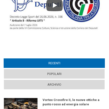
Play
RECENTI
(ACTIVE TAB)
POPOLARI
ARCHIVIO
Vortex Crossfire II, le nuove ottiche a
punto rosso ad energia solare