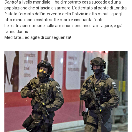
Control
a livello mondiale – ha dimostrato cosa succede ad una
popolazione che si lascia disarmare. L'attentato al ponte di Londra
è stato fermato dall'intervento della Polizia in otto minuti: quegli
otto minuti sono costati sette morti e cinquanta feriti.
Le restrizioni europee sulle armi non sono ancora in vigore, e già
fanno danno.
Meditate... ed agite di conseguenza!