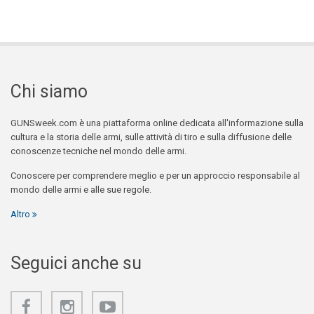
Chi siamo
GUNSweek.com è una piattaforma online dedicata all'informazione sulla
cultura e la storia delle armi, sulle attività di tiro e sulla diffusione delle
conoscenze tecniche nel mondo delle armi.
Conoscere per comprendere meglio e per un approccio responsabile al
mondo delle armi e alle sue regole.
Altro
Seguici anche su