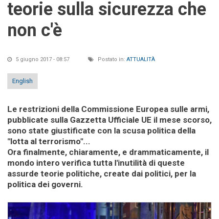
teorie sulla sicurezza che
non c'è
5 giugno 2017 - 08:57
Postato in:
ATTUALITÀ
English
Le restrizioni della Commissione Europea sulle armi,
pubblicate sulla Gazzetta Ufficiale UE il mese scorso,
sono state giustificate con la scusa politica della
"lotta al terrorismo"...
Ora finalmente, chiaramente, e drammaticamente, il
mondo intero verifica tutta l'inutilità di queste
assurde teorie politiche, create dai politici, per la
politica dei governi.