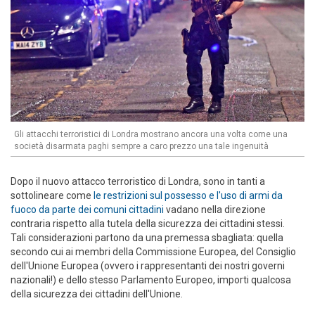
Gli attacchi terroristici di Londra mostrano ancora una volta come una
società disarmata paghi sempre a caro prezzo una tale ingenuità
Dopo il nuovo attacco terroristico di Londra, sono in tanti a
sottolineare come
le restrizioni sul possesso e l'uso di armi da
fuoco da parte dei comuni cittadini
vadano nella direzione
contraria rispetto alla tutela della sicurezza dei cittadini stessi.
Tali considerazioni partono da una premessa sbagliata: quella
secondo cui ai membri della Commissione Europea, del Consiglio
dell'Unione Europea (ovvero i rappresentanti dei nostri governi
nazionali!) e dello stesso Parlamento Europeo, importi qualcosa
della sicurezza dei cittadini dell'Unione.