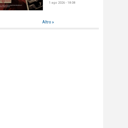
1 ago 2026 - 18:08
Altro