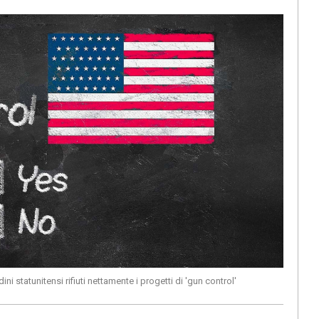
ni statunitensi rifiuti nettamente i progetti di 'gun control'