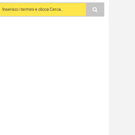
Search form