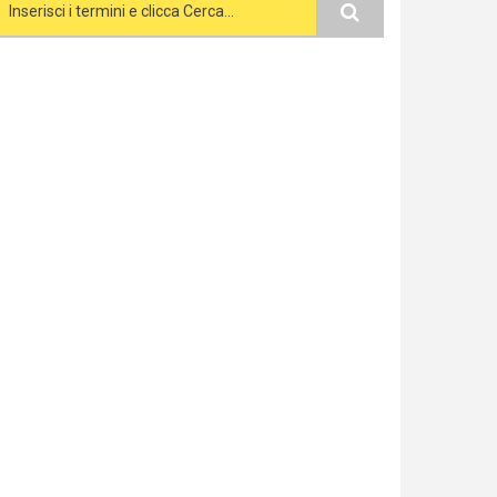
Search form