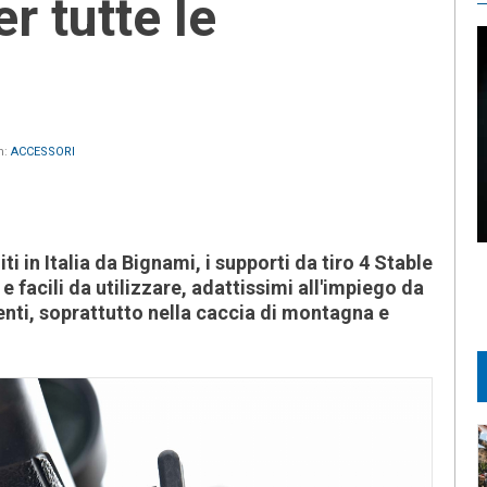
er tutte le
n:
ACCESSORI
iti in Italia da Bignami, i supporti da tiro 4 Stable
 e facili da utilizzare, adattissimi all'impiego da
enti, soprattutto nella caccia di montagna e