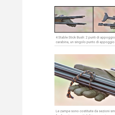
4 Stable Stick Bush: 2 punti di appoggio
carabina, un singolo punto di appoggio 
Le zampe sono costituite da sezioni smo