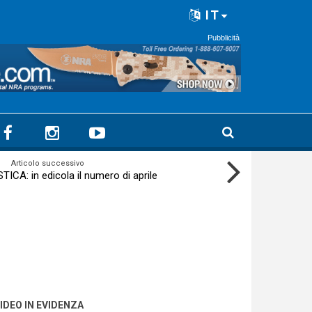
IT
Pubblicità
Articolo successivo
ICA: in edicola il numero di aprile
IDEO IN EVIDENZA