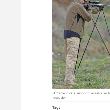
4 Stable Stick, il supporto versatile per t
occasioni
Tags: