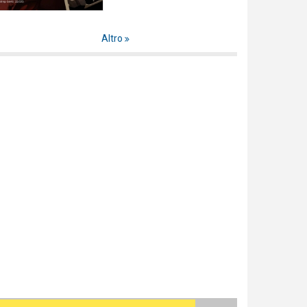
Altro