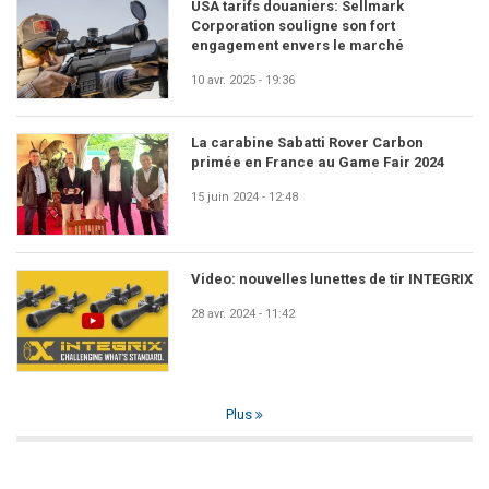
USA tarifs douaniers: Sellmark
Corporation souligne son fort
engagement envers le marché
10 avr. 2025 - 19:36
La carabine Sabatti Rover Carbon
primée en France au Game Fair 2024
15 juin 2024 - 12:48
Video: nouvelles lunettes de tir INTEGRIX
28 avr. 2024 - 11:42
Plus