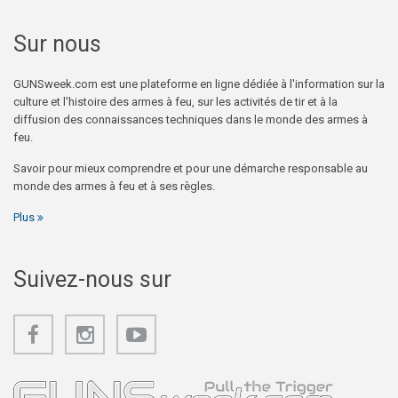
Sur nous
GUNSweek.com est une plateforme en ligne dédiée à l'information sur la
culture et l'histoire des armes à feu, sur les activités de tir et à la
diffusion des connaissances techniques dans le monde des armes à
feu.
Savoir pour mieux comprendre et pour une démarche responsable au
monde des armes à feu et à ses règles.
Plus
Suivez-nous sur