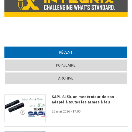
RÉCENT
(ACTIVE TAB)
POPULAIRE
ARCHIVE
SAPL SL50, un modérateur de son
adapté à toutes les armes à feu
26 mai 2026 - 17:00