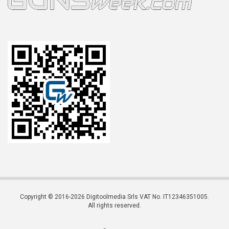
Copyright © 2016-2026 Digitoolmedia Srls VAT No. IT12346351005.
All rights reserved.