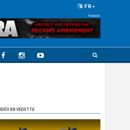
FR
Publicité
IDÉO EN VEDETTE