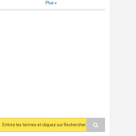
Plus
Search form