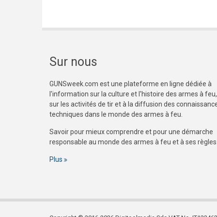
Sur nous
GUNSweek.com est une plateforme en ligne dédiée à
l'information sur la culture et l'histoire des armes à feu,
sur les activités de tir et à la diffusion des connaissanc
techniques dans le monde des armes à feu.
Savoir pour mieux comprendre et pour une démarche
responsable au monde des armes à feu et à ses règles
Plus