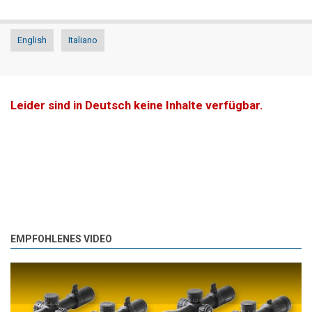
English
Italiano
Leider sind in Deutsch keine Inhalte verfügbar.
EMPFOHLENES VIDEO