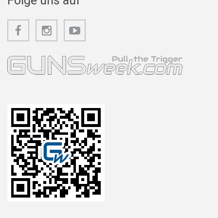
Folge uns auf