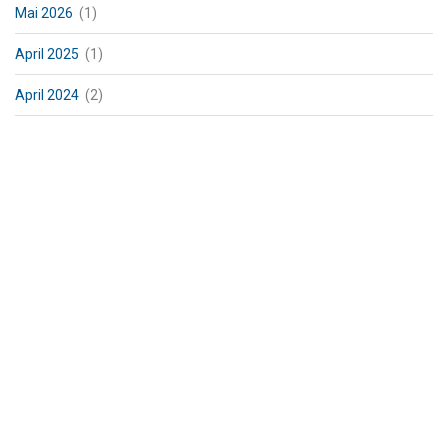
Mai 2026
(1)
April 2025
(1)
April 2024
(2)