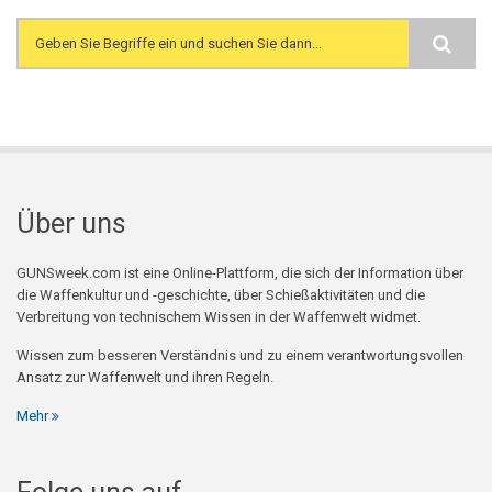
Search form
Über uns
GUNSweek.com ist eine Online-Plattform, die sich der Information über
die Waffenkultur und -geschichte, über Schießaktivitäten und die
Verbreitung von technischem Wissen in der Waffenwelt widmet.
Wissen zum besseren Verständnis und zu einem verantwortungsvollen
Ansatz zur Waffenwelt und ihren Regeln.
Mehr