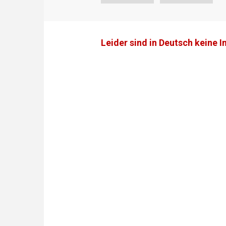
Leider sind in Deutsch keine I