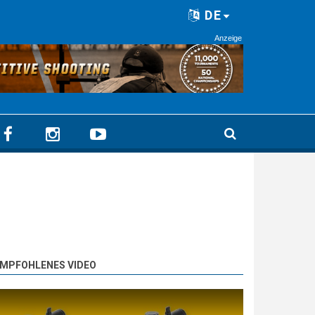
DE
Anzeige
MPFOHLENES VIDEO