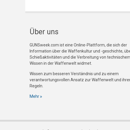
Über uns
GUNSweek.com ist eine Online-Plattform, die sich der
Information über die Waffenkultur und -geschichte, üb
Schießaktivitäten und die Verbreitung von technische
Wissen in der Waffenwelt widmet.
Wissen zum besseren Verständnis und zu einem
verantwortungsvollen Ansatz zur Waffenwelt und ihre
Regeln.
Mehr