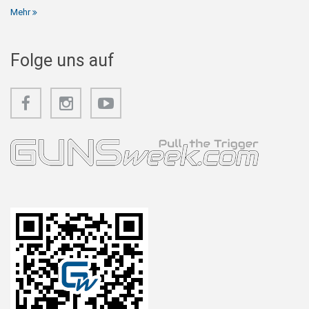
Mehr
Folge uns auf