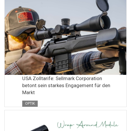
USA Zolltarife: Sellmark Corporation
betont sein starkes Engagement für den
Markt
OPTIK