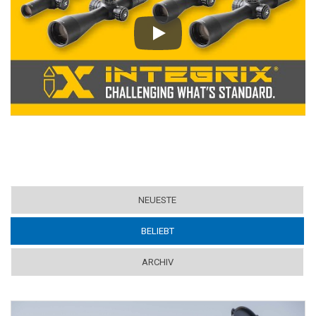
Play
NEUESTE
BELIEBT
(ACTIVE TAB)
ARCHIV