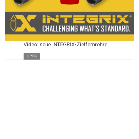
Video: neue INTEGRIX-Zielfernrohre
OPTIK