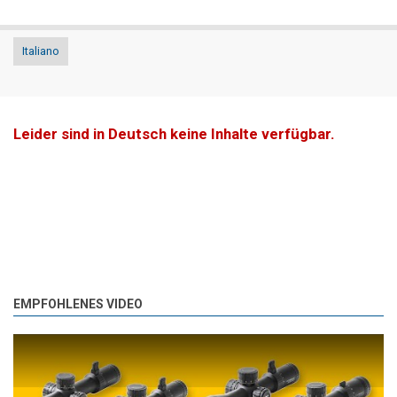
Italiano
Leider sind in Deutsch keine Inhalte verfügbar.
EMPFOHLENES VIDEO