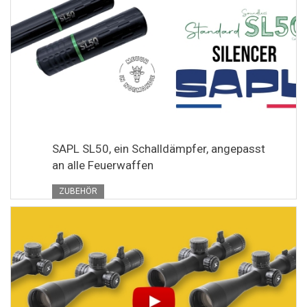
SAPL SL50, ein Schalldämpfer, angepasst
an alle Feuerwaffen
ZUBEHÖR