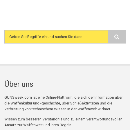
Search form
Über uns
GUNSweek.com ist eine Online-Plattform, die sich der Information über
die Waffenkultur und -geschichte, über Schießaktivitäten und die
Verbreitung von technischem Wissen in der Waffenwelt widmet.
Wissen zum besseren Verständnis und zu einem verantwortungsvollen
Ansatz zur Waffenwelt und ihren Regeln.