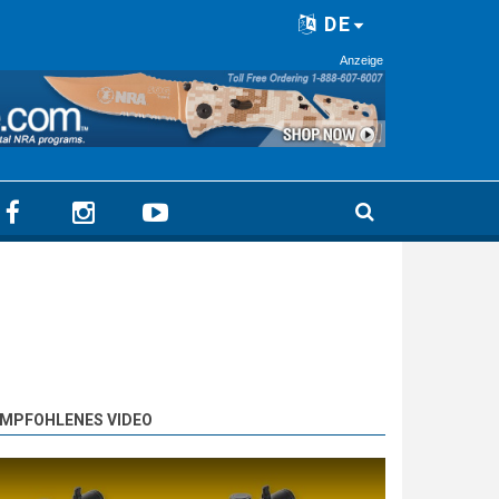
DE
Anzeige
MPFOHLENES VIDEO