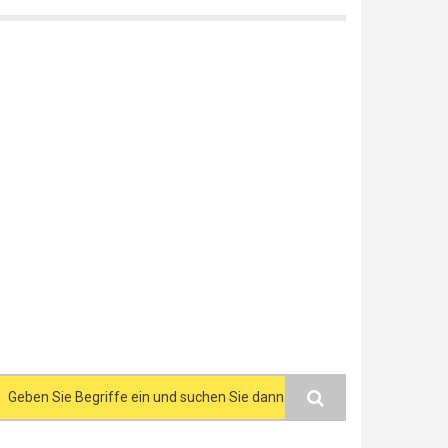
Search form