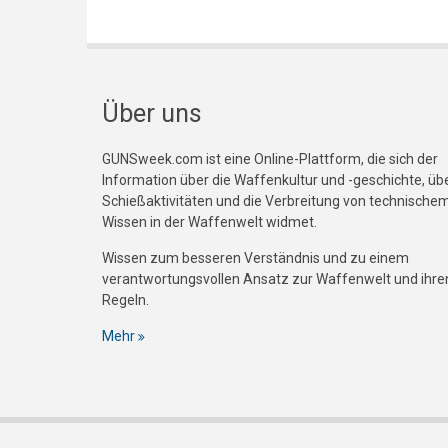
Über uns
GUNSweek.com ist eine Online-Plattform, die sich der
Information über die Waffenkultur und -geschichte, üb
Schießaktivitäten und die Verbreitung von technische
Wissen in der Waffenwelt widmet.
Wissen zum besseren Verständnis und zu einem
verantwortungsvollen Ansatz zur Waffenwelt und ihre
Regeln.
Mehr