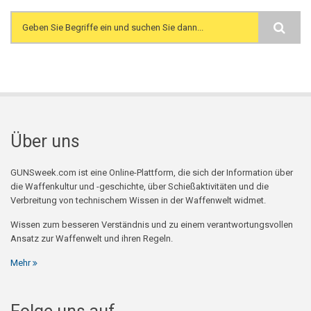
Search form
Über uns
GUNSweek.com ist eine Online-Plattform, die sich der Information über
die Waffenkultur und -geschichte, über Schießaktivitäten und die
Verbreitung von technischem Wissen in der Waffenwelt widmet.
Wissen zum besseren Verständnis und zu einem verantwortungsvollen
Ansatz zur Waffenwelt und ihren Regeln.
Mehr