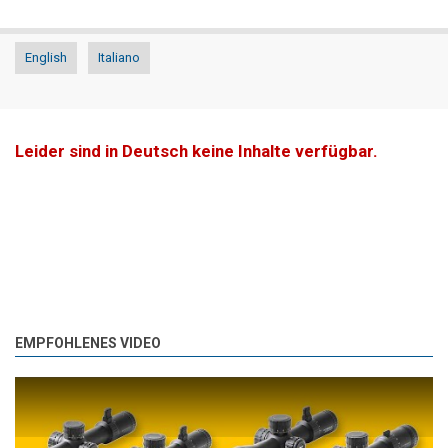
English
Italiano
Leider sind in Deutsch keine Inhalte verfügbar.
EMPFOHLENES VIDEO