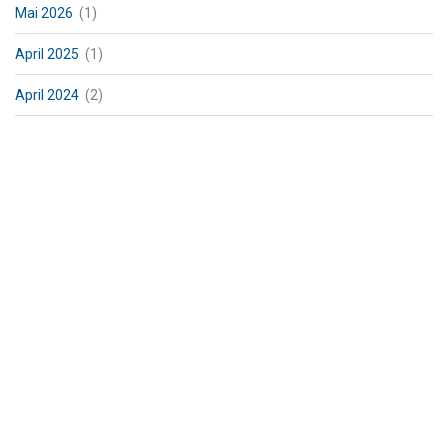
Mai 2026
(1)
April 2025
(1)
April 2024
(2)