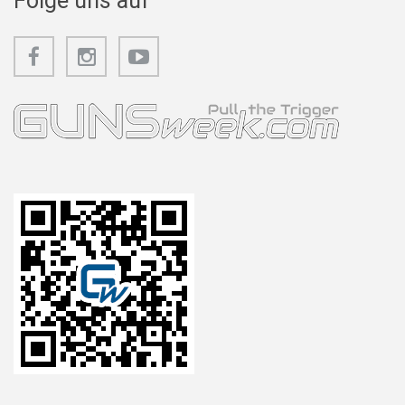
Folge uns auf