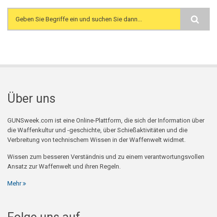
Search form
Über uns
GUNSweek.com ist eine Online-Plattform, die sich der Information über
die Waffenkultur und -geschichte, über Schießaktivitäten und die
Verbreitung von technischem Wissen in der Waffenwelt widmet.
Wissen zum besseren Verständnis und zu einem verantwortungsvollen
Ansatz zur Waffenwelt und ihren Regeln.
Mehr