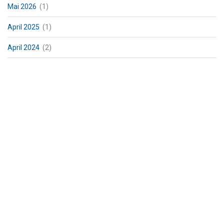
Mai 2026
(1)
April 2025
(1)
April 2024
(2)