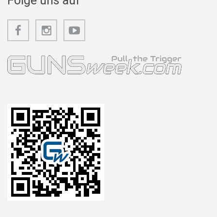
Folge uns auf