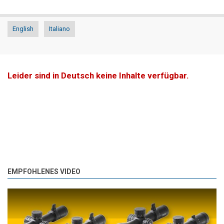
English
Italiano
Leider sind in Deutsch keine Inhalte verfügbar.
EMPFOHLENES VIDEO