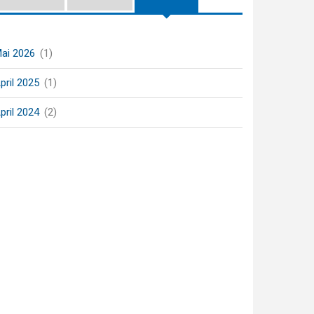
ai 2026
(1)
pril 2025
(1)
pril 2024
(2)