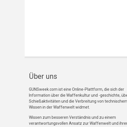
Über uns
GUNSweek.com ist eine Online-Plattform, die sich der
Information über die Waffenkultur und -geschichte, üb
Schießaktivitäten und die Verbreitung von technische
Wissen in der Waffenwelt widmet.
Wissen zum besseren Verständnis und zu einem
verantwortungsvollen Ansatz zur Waffenwelt und ihre