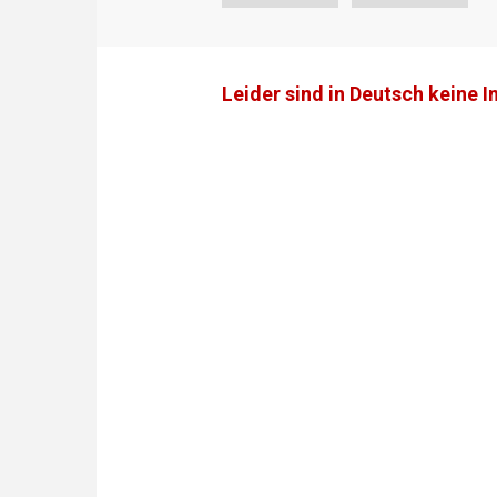
Leider sind in Deutsch keine I