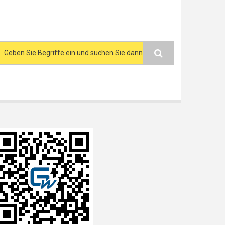
Search form