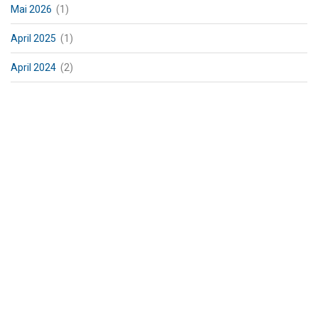
Mai 2026
(1)
April 2025
(1)
April 2024
(2)