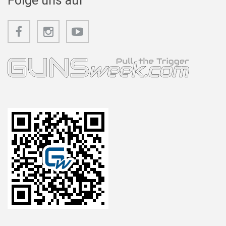
Folge uns auf