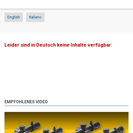
English
Italiano
Leider sind in Deutsch keine Inhalte verfügbar.
EMPFOHLENES VIDEO