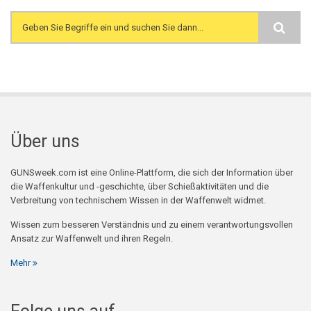
Search form
Über uns
GUNSweek.com ist eine Online-Plattform, die sich der Information über
die Waffenkultur und -geschichte, über Schießaktivitäten und die
Verbreitung von technischem Wissen in der Waffenwelt widmet.
Wissen zum besseren Verständnis und zu einem verantwortungsvollen
Ansatz zur Waffenwelt und ihren Regeln.
Mehr