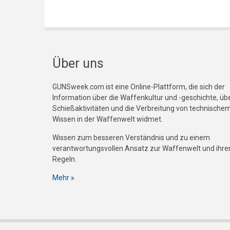
Über uns
GUNSweek.com ist eine Online-Plattform, die sich der
Information über die Waffenkultur und -geschichte, üb
Schießaktivitäten und die Verbreitung von technische
Wissen in der Waffenwelt widmet.
Wissen zum besseren Verständnis und zu einem
verantwortungsvollen Ansatz zur Waffenwelt und ihre
Regeln.
Mehr