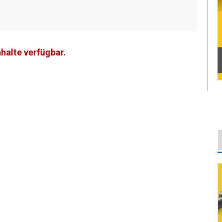
nhalte verfügbar.