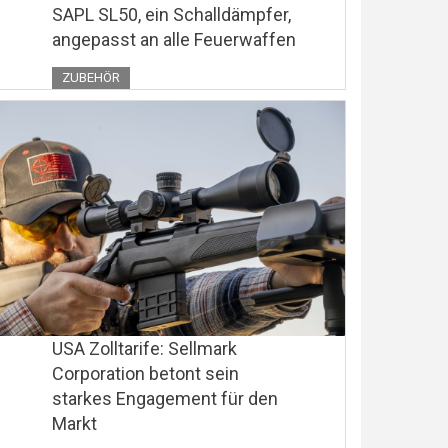
SAPL SL50, ein Schalldämpfer,
angepasst an alle Feuerwaffen
ZUBEHÖR
USA Zolltarife: Sellmark
Corporation betont sein
starkes Engagement für den
Markt