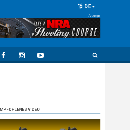
DE
Anzeige
MPFOHLENES VIDEO