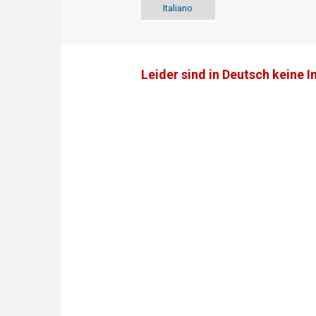
Italiano
Leider sind in Deutsch keine I