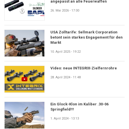
angepasst an alle Feuerwaffen
26. Mai 2026 - 17:00
USA Zolltarife: Sellmark Corporation
betont sein starkes Engagement für den
Markt
10. April 2025 - 19:22
Video: neue INTEGRIX-Zielfernrohre
28. April 2024 - 11:48
Ein Glock-Klon im Kaliber .30-06
Springfield!!!
1. April 2024 - 13:13