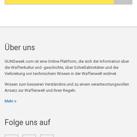
Search form
Über uns
GUNSweek.com ist eine Online-Plattform, die sich der Information über
die Waffenkultur und -geschichte, über Schießaktivitäten und die
Verbreitung von technischem Wissen in der Waffenwelt widmet.
Wissen zum besseren Verständnis und zu einem verantwortungsvollen
Ansatz zur Waffenwelt und ihren Regeln.
Mehr
Folge uns auf