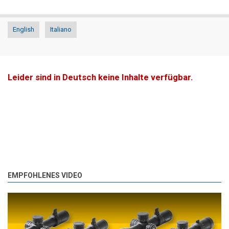
English
Italiano
Leider sind in Deutsch keine Inhalte verfügbar.
EMPFOHLENES VIDEO