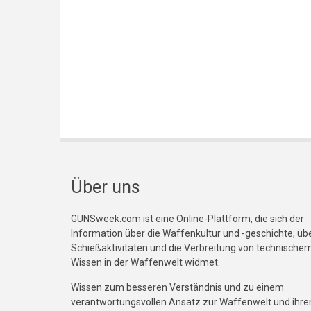
Über uns
GUNSweek.com ist eine Online-Plattform, die sich der
Information über die Waffenkultur und -geschichte, üb
Schießaktivitäten und die Verbreitung von technische
Wissen in der Waffenwelt widmet.
Wissen zum besseren Verständnis und zu einem
verantwortungsvollen Ansatz zur Waffenwelt und ihre