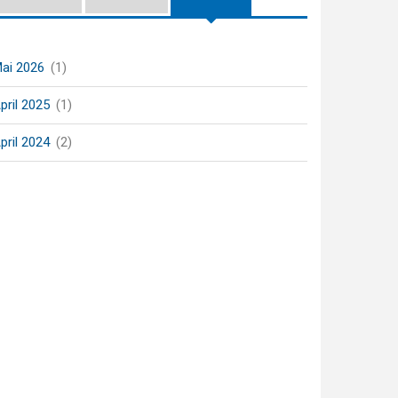
ai 2026
(1)
pril 2025
(1)
pril 2024
(2)