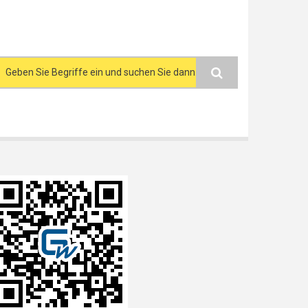
Search form