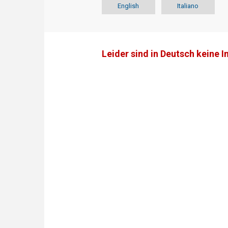
English
Italiano
Leider sind in Deutsch keine I