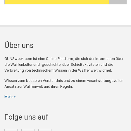
Search form
Über uns
GUNSweek.com ist eine Online-Plattform, die sich der Information über
die Waffenkultur und -geschichte, über Schießaktivitäten und die
Verbreitung von technischem Wissen in der Waffenwelt widmet.
Wissen zum besseren Verständnis und zu einem verantwortungsvollen
Ansatz zur Waffenwelt und ihren Regeln.
Mehr
Folge uns auf