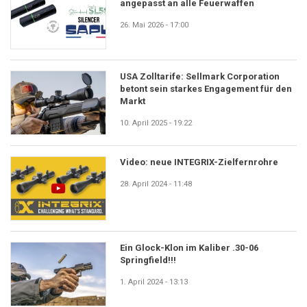
angepasst an alle Feuerwaffen
26. Mai 2026 - 17:00
USA Zolltarife: Sellmark Corporation
betont sein starkes Engagement für den
Markt
10. April 2025 - 19:22
Video: neue INTEGRIX-Zielfernrohre
28. April 2024 - 11:48
Ein Glock-Klon im Kaliber .30-06
Springfield!!!
1. April 2024 - 13:13