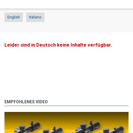
English
Italiano
Leider sind in Deutsch keine Inhalte verfügbar.
EMPFOHLENES VIDEO