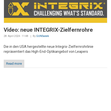
Video: neue INTEGRIX-Zielfernrohre
28. April 2024 - 11:48
By
GUNSweek
Die in den USA hergestellte neue Integrix-Zielfernrohrlinie
repräsentiert das High-End-Optikangebot von Leapers
Read more