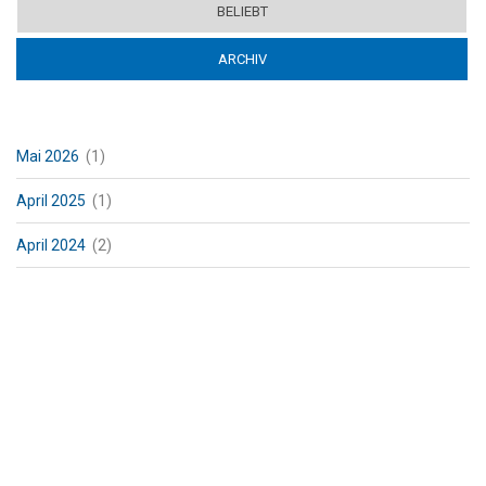
BELIEBT
ARCHIV
(ACTIVE TAB)
Mai 2026
(1)
April 2025
(1)
April 2024
(2)