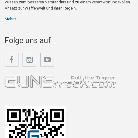
Wissen zum besseren Verständnis und zu einem verantwortungsvollen
Ansatz zur Waffenwelt und ihren Regeln.
Mehr
Folge uns auf