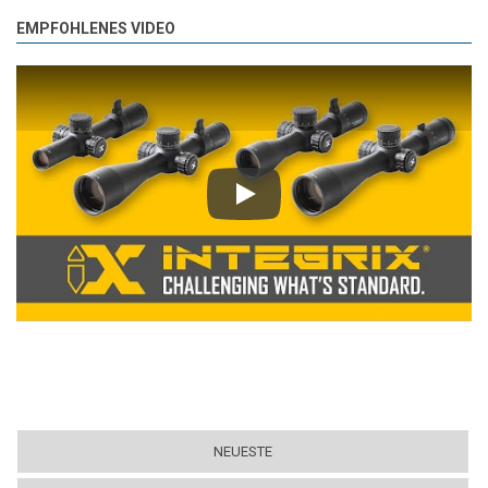
EMPFOHLENES VIDEO
Play
NEUESTE