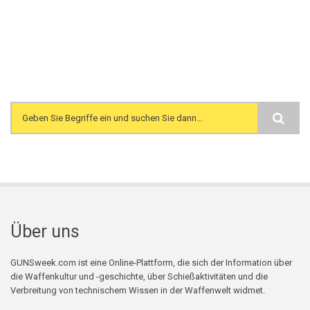
Search form
Über uns
GUNSweek.com ist eine Online-Plattform, die sich der Information über
die Waffenkultur und -geschichte, über Schießaktivitäten und die
Verbreitung von technischem Wissen in der Waffenwelt widmet.