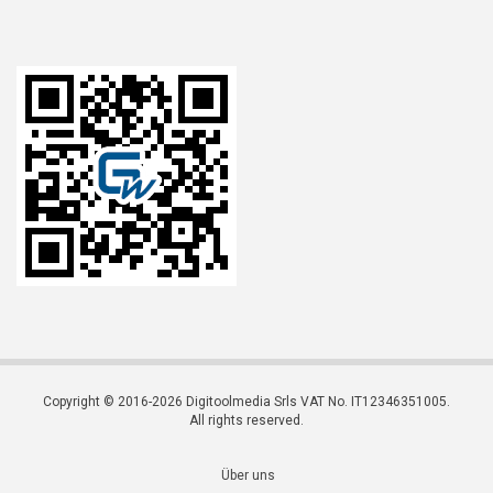
Copyright © 2016-2026 Digitoolmedia Srls VAT No. IT12346351005.
All rights reserved.
Über uns