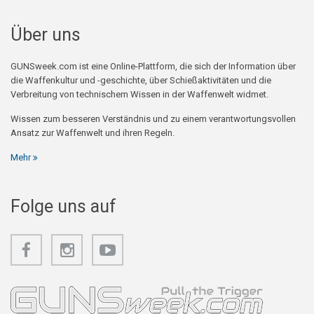
Über uns
GUNSweek.com ist eine Online-Plattform, die sich der Information über
die Waffenkultur und -geschichte, über Schießaktivitäten und die
Verbreitung von technischem Wissen in der Waffenwelt widmet.
Wissen zum besseren Verständnis und zu einem verantwortungsvollen
Ansatz zur Waffenwelt und ihren Regeln.
Mehr
Folge uns auf