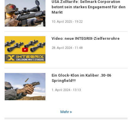
USA Zolltarife: Sellmark Corporation
betont sein starkes Engagement für den
Markt
10. April 2025 - 19:22
Video: neue INTEGRIX-Zielfernrohre
28. April 2024 - 11:48
Ein Glock-Klon im Kaliber .30-06
Springfield!!!
1. April 2024 - 13:13
Mehr