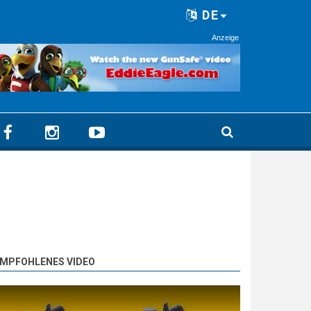
DE
Anzeige
MPFOHLENES VIDEO