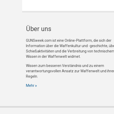
Über uns
GUNSweek.com ist eine Online-Plattform, die sich der
Information über die Waffenkultur und -geschichte, üb
Schießaktivitäten und die Verbreitung von technische
Wissen in der Waffenwelt widmet.
Wissen zum besseren Verständnis und zu einem
verantwortungsvollen Ansatz zur Waffenwelt und ihre
Regeln.
Mehr