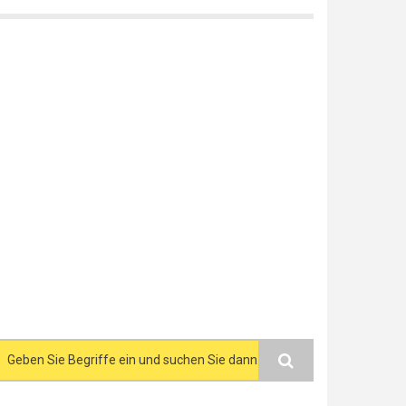
Search form