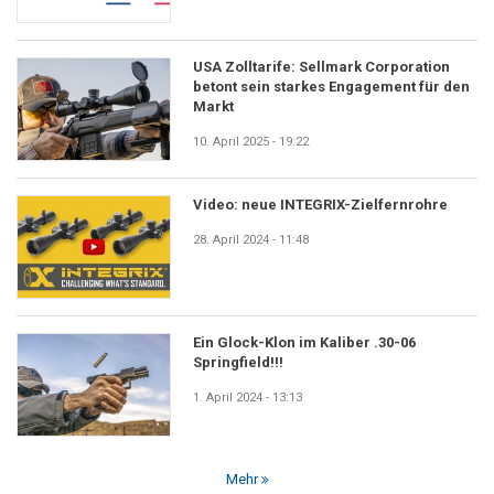
USA Zolltarife: Sellmark Corporation
betont sein starkes Engagement für den
Markt
10. April 2025 - 19:22
Video: neue INTEGRIX-Zielfernrohre
28. April 2024 - 11:48
Ein Glock-Klon im Kaliber .30-06
Springfield!!!
1. April 2024 - 13:13
Mehr