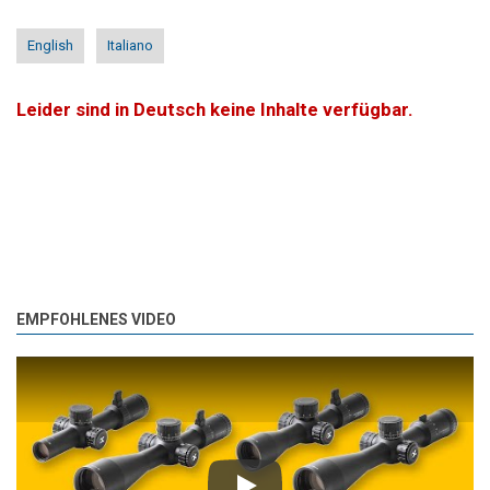
English
Italiano
Leider sind in Deutsch keine Inhalte verfügbar.
EMPFOHLENES VIDEO