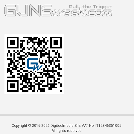
Copyright © 2016-2026 Digitoolmedia Srls VAT No. IT12346351005.
All rights reserved.