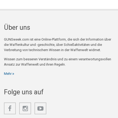
Über uns
GUNSweek.com ist eine Online-Plattform, die sich der Information über
die Waffenkultur und -geschichte, über Schießaktivitäten und die
Verbreitung von technischem Wissen in der Waffenwelt widmet.
Wissen zum besseren Verständnis und zu einem verantwortungsvollen
Ansatz zur Waffenwelt und ihren Regeln.
Mehr
Folge uns auf